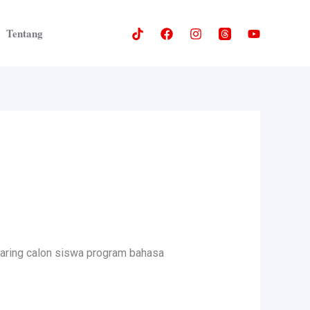
Tentang
jaring calon siswa program bahasa