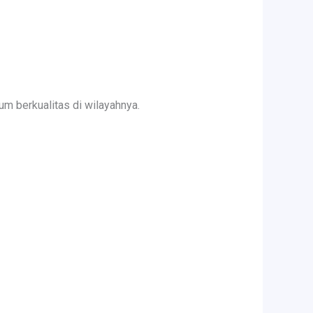
m berkualitas di wilayahnya.