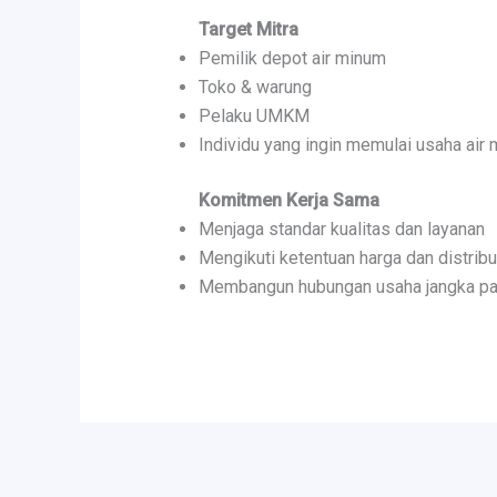
Target Mitra
Pemilik depot air minum
Toko & warung
Pelaku UMKM
Individu yang ingin memulai usaha air
Komitmen Kerja Sama
Menjaga standar kualitas dan layanan
Mengikuti ketentuan harga dan distribu
Membangun hubungan usaha jangka pa