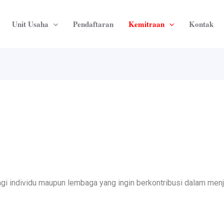
Unit Usaha
Pendaftaran
Kemitraan
Kontak
gi individu maupun lembaga yang ingin berkontribusi dalam men