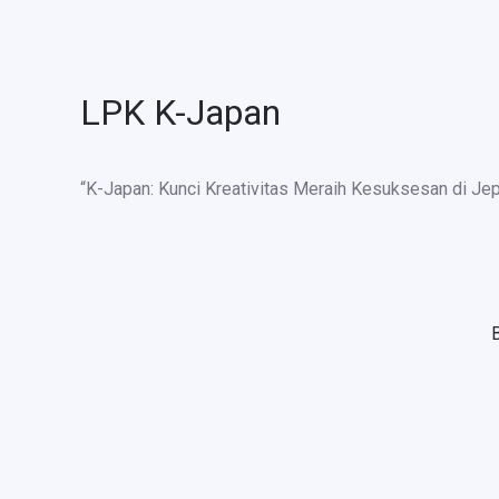
LPK K-Japan
“K-Japan: Kunci Kreativitas Meraih Kesuksesan di Je