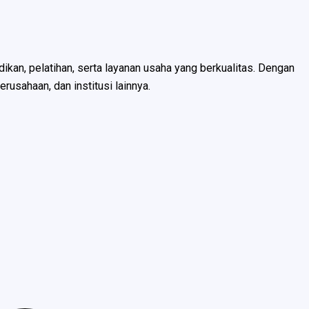
an, pelatihan, serta layanan usaha yang berkualitas. Dengan
usahaan, dan institusi lainnya.