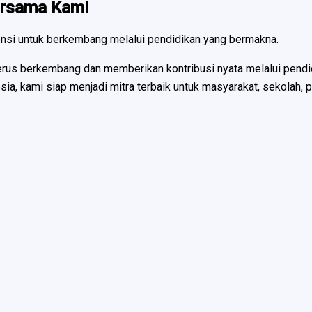
Bersama Kami
ensi untuk berkembang melalui pendidikan yang bermakna.
us berkembang dan memberikan kontribusi nyata melalui pendidik
kami siap menjadi mitra terbaik untuk masyarakat, sekolah, per