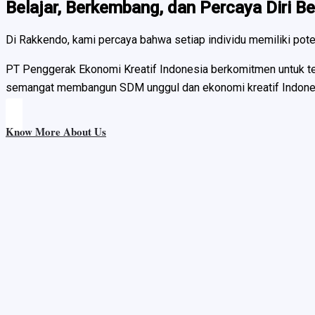
Belajar, Berkembang, dan Percaya Diri 
Di Rakkendo, kami percaya bahwa setiap individu memiliki pot
PT Penggerak Ekonomi Kreatif Indonesia berkomitmen untuk ter
semangat membangun SDM unggul dan ekonomi kreatif Indonesia, 
Know More About Us