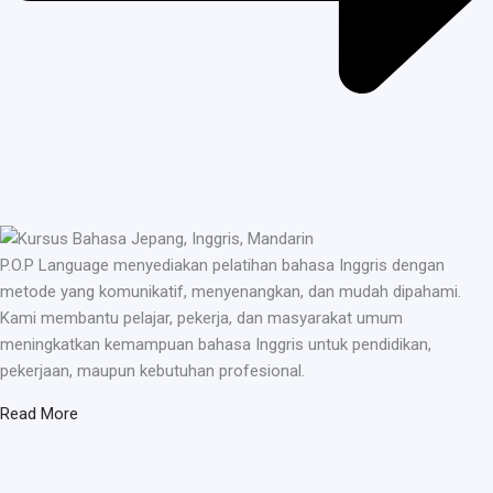
P.O.P Language menyediakan pelatihan bahasa Inggris dengan
metode yang komunikatif, menyenangkan, dan mudah dipahami.
Kami membantu pelajar, pekerja, dan masyarakat umum
meningkatkan kemampuan bahasa Inggris untuk pendidikan,
pekerjaan, maupun kebutuhan profesional.
Read More