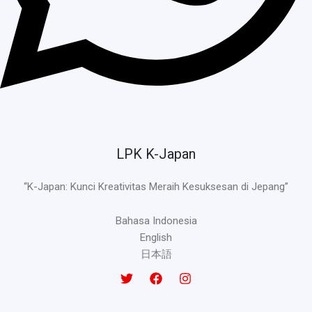
LPK K-Japan
“K-Japan: Kunci Kreativitas Meraih Kesuksesan di Jepang”
Bahasa Indonesia
English
日本語