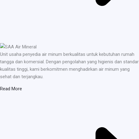
Unit usaha penyedia air minum berkualitas untuk kebutuhan rumah
tangga dan komersial. Dengan pengolahan yang higienis dan standar
kualitas tinggi, kami berkomitmen menghadirkan air minum yang
sehat dan terjangkau.
Read More