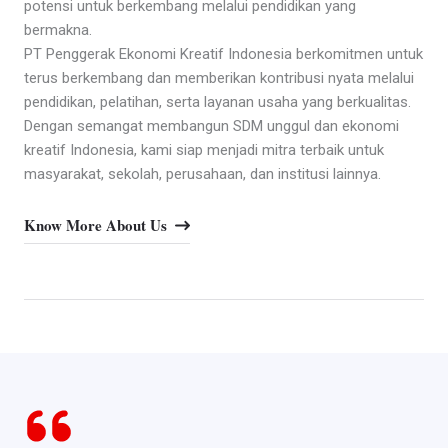
potensi untuk berkembang melalui pendidikan yang
bermakna.
PT Penggerak Ekonomi Kreatif Indonesia berkomitmen untuk
terus berkembang dan memberikan kontribusi nyata melalui
pendidikan, pelatihan, serta layanan usaha yang berkualitas.
Dengan semangat membangun SDM unggul dan ekonomi
kreatif Indonesia, kami siap menjadi mitra terbaik untuk
masyarakat, sekolah, perusahaan, dan institusi lainnya.
Know More About Us