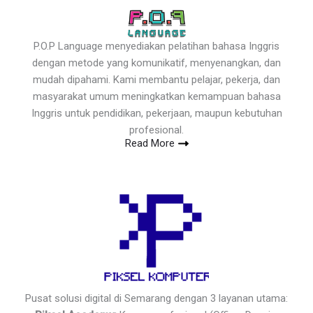
P.O.P Language menyediakan pelatihan bahasa Inggris
dengan metode yang komunikatif, menyenangkan, dan
mudah dipahami. Kami membantu pelajar, pekerja, dan
masyarakat umum meningkatkan kemampuan bahasa
Inggris untuk pendidikan, pekerjaan, maupun kebutuhan
profesional.
Read More
Pusat solusi digital di Semarang dengan 3 layanan utama: