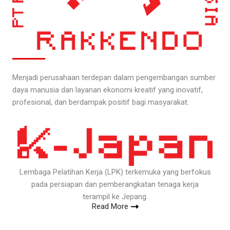
Menjadi perusahaan terdepan dalam pengembangan sumber
daya manusia dan layanan ekonomi kreatif yang inovatif,
profesional, dan berdampak positif bagi masyarakat.
Lembaga Pelatihan Kerja (LPK) terkemuka yang berfokus
pada persiapan dan pemberangkatan tenaga kerja
terampil ke Jepang.
Read More