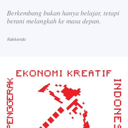
Berkembang bukan hanya belajar, tetapi
berani melangkah ke masa depan.
Rakkendo