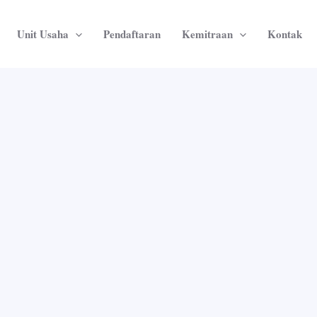
Unit Usaha
Pendaftaran
Kemitraan
Kontak