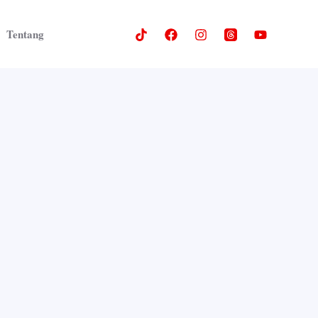
Tentang