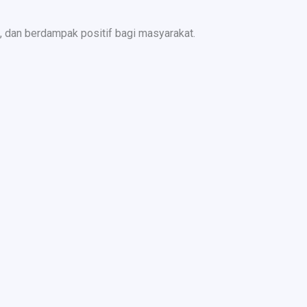
 dan berdampak positif bagi masyarakat.