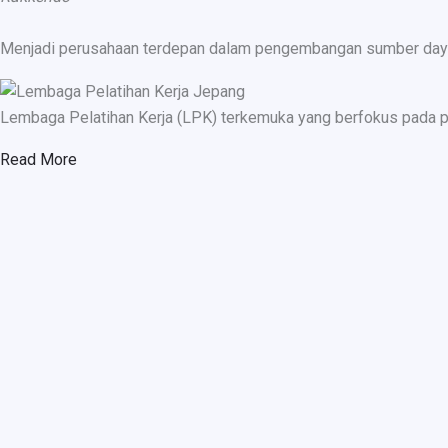
Menjadi perusahaan terdepan dalam pengembangan sumber daya ma
Lembaga Pelatihan Kerja (LPK) terkemuka yang berfokus pada p
Read More