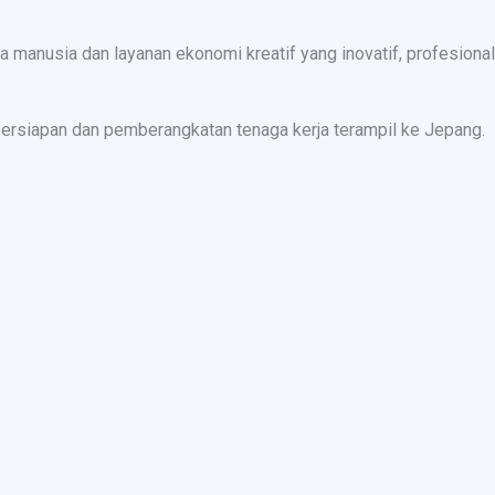
nusia dan layanan ekonomi kreatif yang inovatif, profesional,
ersiapan dan pemberangkatan tenaga kerja terampil ke Jepang.