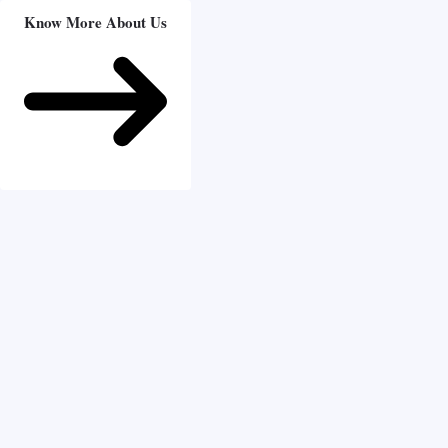
Know More About Us