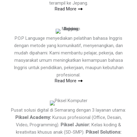
terampil ke Jepang.
Read More
P.O.P Language menyediakan pelatihan bahasa Inggris
dengan metode yang komunikatif, menyenangkan, dan
mudah dipahami. Kami membantu pelajar, pekerja, dan
masyarakat umum meningkatkan kemampuan bahasa
Inggris untuk pendidikan, pekerjaan, maupun kebutuhan
profesional.
Read More
Pusat solusi digital di Semarang dengan 3 layanan utama:
Piksel Academy:
Kursus profesional (Office, Desain,
Video, Programming).
Piksel Junior:
Kelas koding &
kreativitas khusus anak (SD-SMP).
Piksel Solutions: