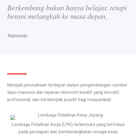
Berkembang bukan hanya belajar, tetapi
berani melangkah ke masa depan.
Rakkendo
Menjadi perusahaan terdepan dalam pengembangan sumber
daya manusia dan layanan ekonomi kreatif yang inovatif,
profesional, dan berdampak positif bagi masyarakat.
Lembaga Pelatihan Kerja (LPK) terkemuka yang berfokus
pada persiapan dan pemberangkatan tenaga kerja