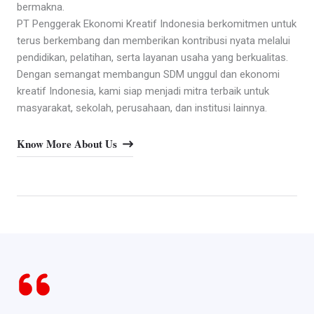
bermakna.
PT Penggerak Ekonomi Kreatif Indonesia berkomitmen untuk
terus berkembang dan memberikan kontribusi nyata melalui
pendidikan, pelatihan, serta layanan usaha yang berkualitas.
Dengan semangat membangun SDM unggul dan ekonomi
kreatif Indonesia, kami siap menjadi mitra terbaik untuk
masyarakat, sekolah, perusahaan, dan institusi lainnya.
Know More About Us