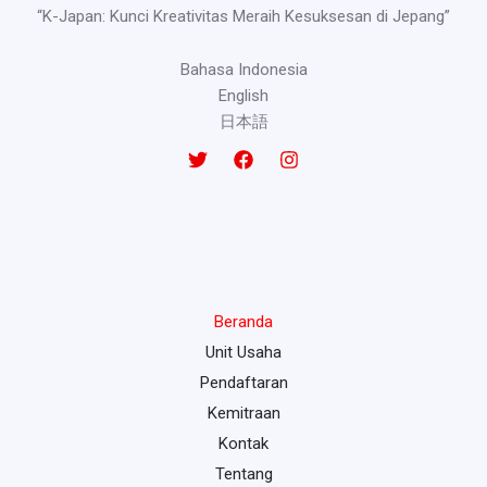
“K-Japan: Kunci Kreativitas Meraih Kesuksesan di Jepang”
Bahasa Indonesia
English
日本語
Beranda
Unit Usaha
Pendaftaran
Kemitraan
Kontak
Tentang