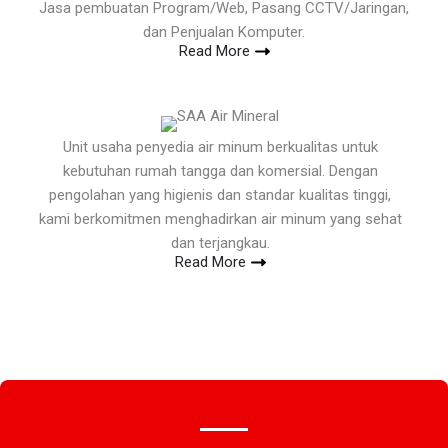
Jasa pembuatan Program/Web, Pasang CCTV/Jaringan,
dan Penjualan Komputer.
Read More
Unit usaha penyedia air minum berkualitas untuk
kebutuhan rumah tangga dan komersial. Dengan
pengolahan yang higienis dan standar kualitas tinggi,
kami berkomitmen menghadirkan air minum yang sehat
dan terjangkau.
Read More