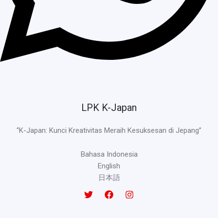
LPK K-Japan
“K-Japan: Kunci Kreativitas Meraih Kesuksesan di Jepang”
Bahasa Indonesia
English
日本語