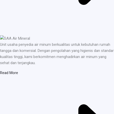
Unit usaha penyedia air minum berkualitas untuk kebutuhan rumah
tangga dan komersial. Dengan pengolahan yang higienis dan standar
kualitas tinggi, kami berkomitmen menghadirkan air minum yang
sehat dan terjangkau.
Read More