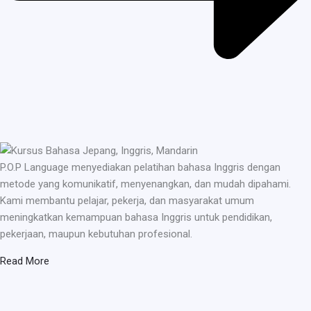
P.O.P Language menyediakan pelatihan bahasa Inggris dengan
metode yang komunikatif, menyenangkan, dan mudah dipahami.
Kami membantu pelajar, pekerja, dan masyarakat umum
meningkatkan kemampuan bahasa Inggris untuk pendidikan,
pekerjaan, maupun kebutuhan profesional.
Read More