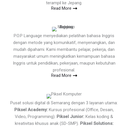
terampil ke Jepang.
Read More
P.O.P Language menyediakan pelatihan bahasa Inggris
dengan metode yang komunikatif, menyenangkan, dan
mudah dipahami. Kami membantu pelajar, pekerja, dan
masyarakat umum meningkatkan kemampuan bahasa
Inggris untuk pendidikan, pekerjaan, maupun kebutuhan
profesional.
Read More
Pusat solusi digital di Semarang dengan 3 layanan utama:
Piksel Academy:
Kursus profesional (Office, Desain,
Video, Programming).
Piksel Junior:
Kelas koding &
kreativitas khusus anak (SD-SMP).
Piksel Solutions: