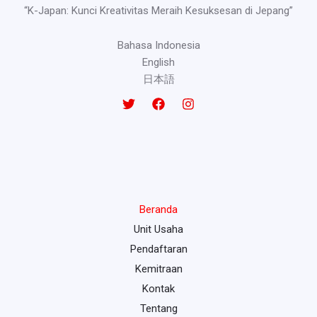
“K-Japan: Kunci Kreativitas Meraih Kesuksesan di Jepang”
Bahasa Indonesia
English
日本語
Beranda
Unit Usaha
Pendaftaran
Kemitraan
Kontak
Tentang