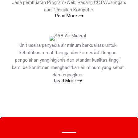
Jasa pembuatan Program/Web, Pasang CCTV/Jaringan,
dan Penjualan Komputer.
Read More
Unit usaha penyedia air minum berkualitas untuk
kebutuhan rumah tangga dan komersial. Dengan
pengolahan yang higienis dan standar kualitas tinggi,
kami berkomitmen menghadirkan air minum yang sehat
dan terjangkau.
Read More