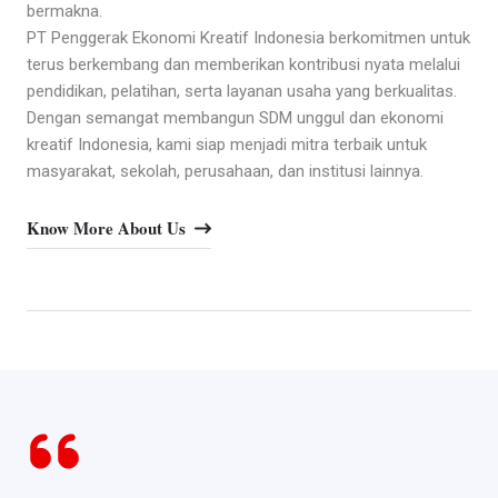
bermakna.
PT Penggerak Ekonomi Kreatif Indonesia berkomitmen untuk
terus berkembang dan memberikan kontribusi nyata melalui
pendidikan, pelatihan, serta layanan usaha yang berkualitas.
Dengan semangat membangun SDM unggul dan ekonomi
kreatif Indonesia, kami siap menjadi mitra terbaik untuk
masyarakat, sekolah, perusahaan, dan institusi lainnya.
Know More About Us