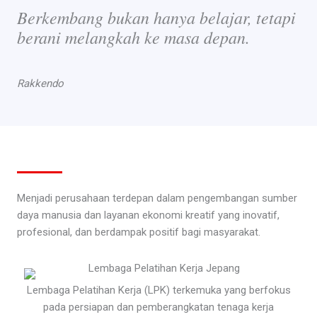
Berkembang bukan hanya belajar, tetapi
berani melangkah ke masa depan.
Rakkendo
Menjadi perusahaan terdepan dalam pengembangan sumber
daya manusia dan layanan ekonomi kreatif yang inovatif,
profesional, dan berdampak positif bagi masyarakat.
Lembaga Pelatihan Kerja (LPK) terkemuka yang berfokus
pada persiapan dan pemberangkatan tenaga kerja