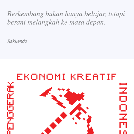
Berkembang bukan hanya belajar, tetapi
berani melangkah ke masa depan.
Rakkendo