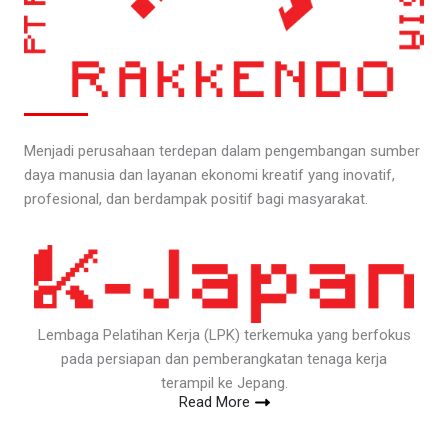
Menjadi perusahaan terdepan dalam pengembangan sumber
daya manusia dan layanan ekonomi kreatif yang inovatif,
profesional, dan berdampak positif bagi masyarakat.
Lembaga Pelatihan Kerja (LPK) terkemuka yang berfokus
pada persiapan dan pemberangkatan tenaga kerja
terampil ke Jepang.
Read More