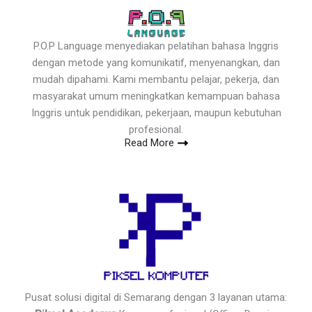
P.O.P Language menyediakan pelatihan bahasa Inggris
dengan metode yang komunikatif, menyenangkan, dan
mudah dipahami. Kami membantu pelajar, pekerja, dan
masyarakat umum meningkatkan kemampuan bahasa
Inggris untuk pendidikan, pekerjaan, maupun kebutuhan
profesional.
Read More
Pusat solusi digital di Semarang dengan 3 layanan utama: