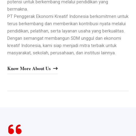
potensi untuk berkembang melalui pendidikan yang
bermakna.
PT Penggerak Ekonomi Kreatif Indonesia berkomitmen untuk
terus berkembang dan memberikan kontribusi nyata melalui
pendidikan, pelatihan, serta layanan usaha yang berkualitas.
Dengan semangat membangun SDM unggul dan ekonomi
kreatif Indonesia, kami siap menjadi mitra terbaik untuk
masyarakat, sekolah, perusahaan, dan institusi lainnya.
Know More About Us