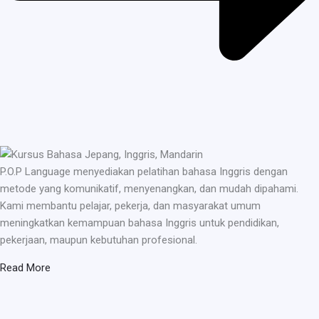
P.O.P Language menyediakan pelatihan bahasa Inggris dengan
metode yang komunikatif, menyenangkan, dan mudah dipahami.
Kami membantu pelajar, pekerja, dan masyarakat umum
meningkatkan kemampuan bahasa Inggris untuk pendidikan,
pekerjaan, maupun kebutuhan profesional.
Read More