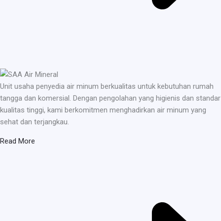
Unit usaha penyedia air minum berkualitas untuk kebutuhan rumah
tangga dan komersial. Dengan pengolahan yang higienis dan standar
kualitas tinggi, kami berkomitmen menghadirkan air minum yang
sehat dan terjangkau.
Read More