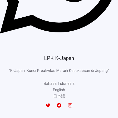
LPK K-Japan
“K-Japan: Kunci Kreativitas Meraih Kesuksesan di Jepang”
Bahasa Indonesia
English
日本語