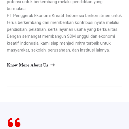
potensi untuk berkembang melalui pendidikan yang
bermakna.
PT Penggerak Ekonomi Kreatif Indonesia berkomitmen untuk
terus berkembang dan memberikan kontribusi nyata melalui
pendidikan, pelatihan, serta layanan usaha yang berkualitas.
Dengan semangat membangun SDM unggul dan ekonomi
kreatif Indonesia, kami siap menjadi mitra terbaik untuk
masyarakat, sekolah, perusahaan, dan institusi lainnya.
Know More About Us