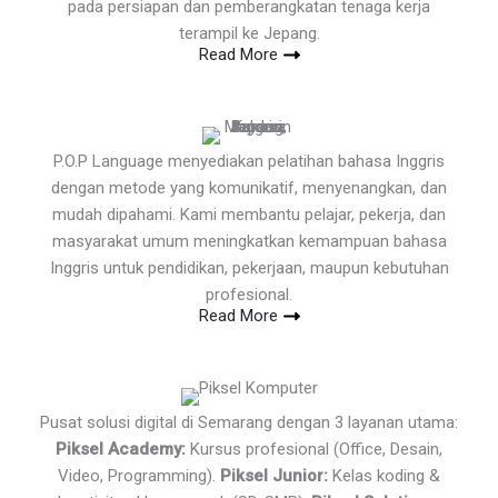
pada persiapan dan pemberangkatan tenaga kerja
terampil ke Jepang.
Read More
P.O.P Language menyediakan pelatihan bahasa Inggris
dengan metode yang komunikatif, menyenangkan, dan
mudah dipahami. Kami membantu pelajar, pekerja, dan
masyarakat umum meningkatkan kemampuan bahasa
Inggris untuk pendidikan, pekerjaan, maupun kebutuhan
profesional.
Read More
Pusat solusi digital di Semarang dengan 3 layanan utama:
Piksel Academy:
Kursus profesional (Office, Desain,
Video, Programming).
Piksel Junior:
Kelas koding &