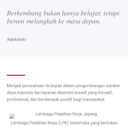
Berkembang bukan hanya belajar, tetapi
berani melangkah ke masa depan.
Rakkendo
Menjadi perusahaan terdepan dalam pengembangan sumber
daya manusia dan layanan ekonomi kreatif yang inovatif,
profesional, dan berdampak positif bagi masyarakat.
Lembaga Pelatihan Kerja (LPK) terkemuka yang berfokus