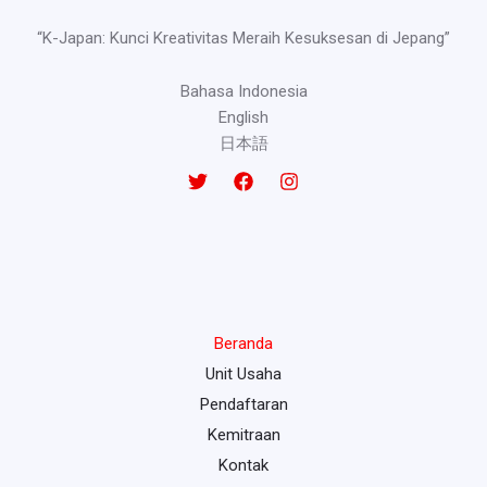
“K-Japan: Kunci Kreativitas Meraih Kesuksesan di Jepang”
Bahasa Indonesia
English
日本語
Beranda
Unit Usaha
Pendaftaran
Kemitraan
Kontak