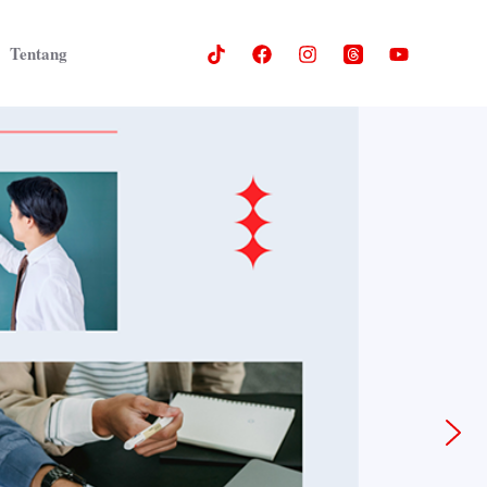
Tentang