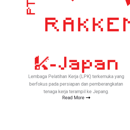
Lembaga Pelatihan Kerja (LPK) terkemuka yang
berfokus pada persiapan dan pemberangkatan
tenaga kerja terampil ke Jepang.
Read More