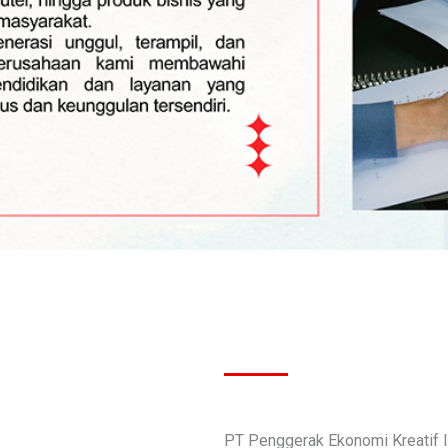
PT Penggerak Ekonomi Kreatif 