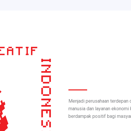
Menjadi perusahaan terdepan
manusia dan layanan ekonomi kr
berdampak positif bagi masyar