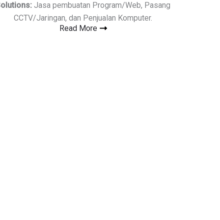
olutions:
Jasa pembuatan Program/Web, Pasang
CCTV/Jaringan, dan Penjualan Komputer.
Read More