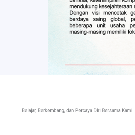
Belajar, Berkembang, dan Percaya Diri Bersama Kami