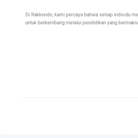
Di Rakkendo, kami percaya bahwa setiap individu me
untuk berkembang melalui pendidikan yang bermakn