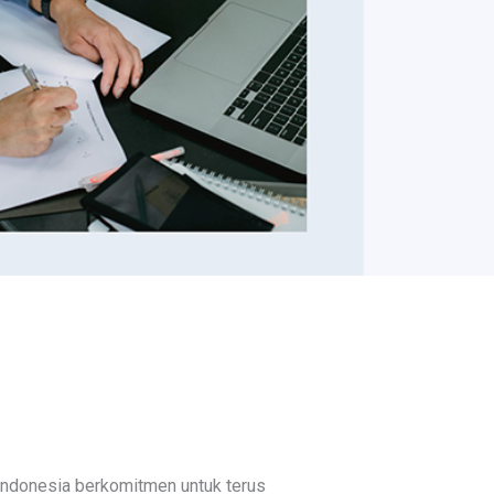
Indonesia berkomitmen untuk terus