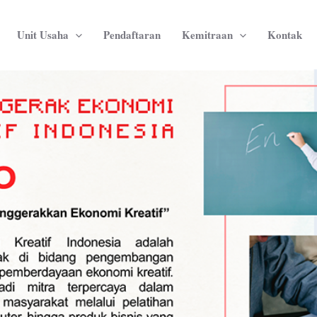
Unit Usaha
Pendaftaran
Kemitraan
Kontak