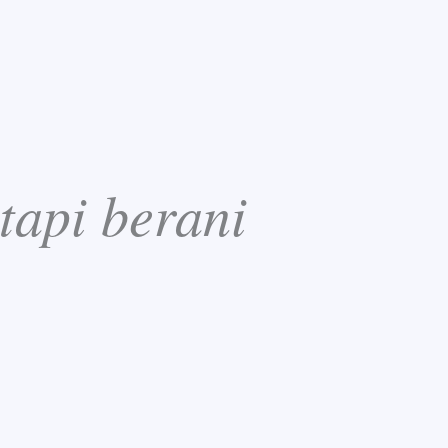
tapi berani