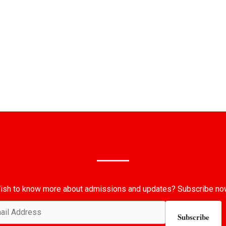
ish to know more about admissions and updates? Subscribe no
Subscribe