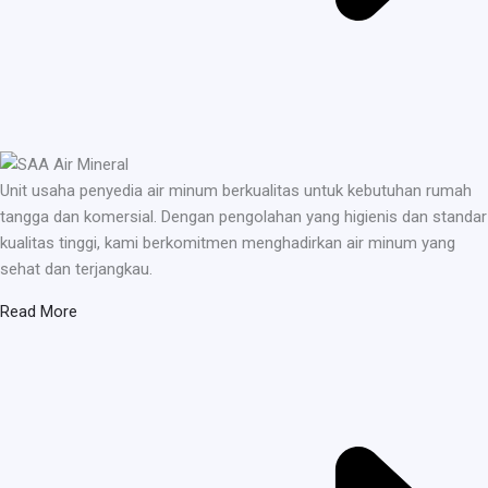
Unit usaha penyedia air minum berkualitas untuk kebutuhan rumah
tangga dan komersial. Dengan pengolahan yang higienis dan standar
kualitas tinggi, kami berkomitmen menghadirkan air minum yang
sehat dan terjangkau.
Read More