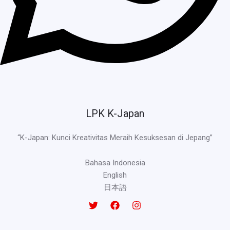
LPK K-Japan
“K-Japan: Kunci Kreativitas Meraih Kesuksesan di Jepang”
Bahasa Indonesia
English
日本語