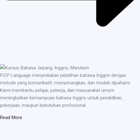
P.O.P Language menyediakan pelatihan bahasa Inggris dengan
metode yang komunikatif, menyenangkan, dan mudah dipahami.
Kami membantu pelajar, pekerja, dan masyarakat umum
meningkatkan kemampuan bahasa Inggris untuk pendidikan,
pekerjaan, maupun kebutuhan profesional.
Read More