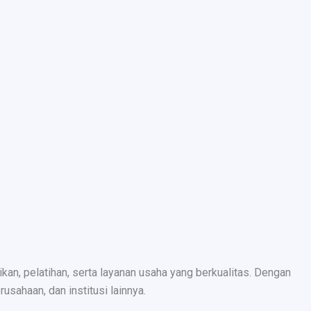
n, pelatihan, serta layanan usaha yang berkualitas. Dengan
sahaan, dan institusi lainnya.