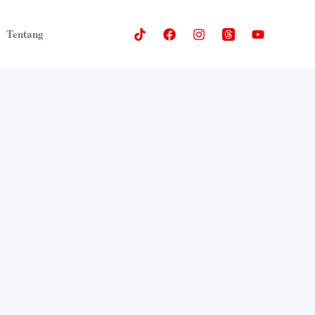
Tentang