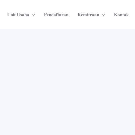
Unit Usaha
Pendaftaran
Kemitraan
Kontak