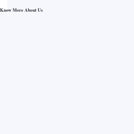
Know More About Us