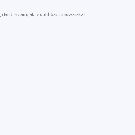
 dan berdampak positif bagi masyarakat.