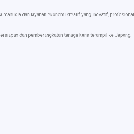
nusia dan layanan ekonomi kreatif yang inovatif, profesional,
ersiapan dan pemberangkatan tenaga kerja terampil ke Jepang.