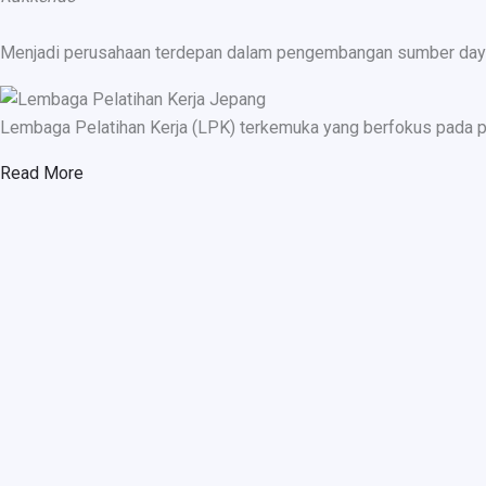
Menjadi perusahaan terdepan dalam pengembangan sumber daya ma
Lembaga Pelatihan Kerja (LPK) terkemuka yang berfokus pada p
Read More