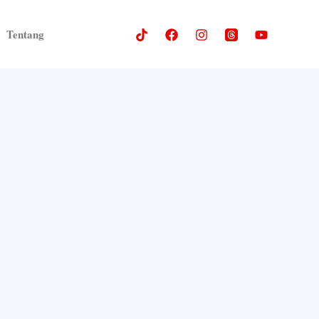
Tentang