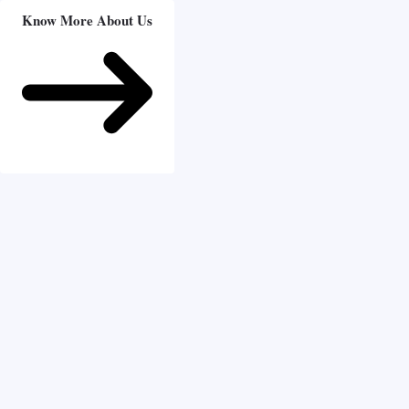
Know More About Us