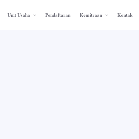
Unit Usaha
Pendaftaran
Kemitraan
Kontak