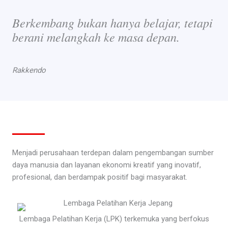
Berkembang bukan hanya belajar, tetapi
berani melangkah ke masa depan.
Rakkendo
Menjadi perusahaan terdepan dalam pengembangan sumber
daya manusia dan layanan ekonomi kreatif yang inovatif,
profesional, dan berdampak positif bagi masyarakat.
Lembaga Pelatihan Kerja (LPK) terkemuka yang berfokus