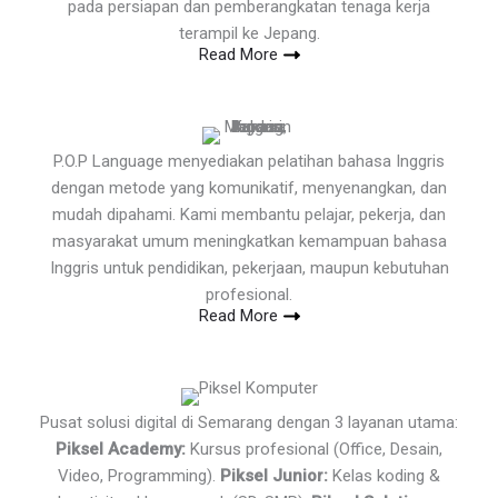
pada persiapan dan pemberangkatan tenaga kerja
terampil ke Jepang.
Read More
P.O.P Language menyediakan pelatihan bahasa Inggris
dengan metode yang komunikatif, menyenangkan, dan
mudah dipahami. Kami membantu pelajar, pekerja, dan
masyarakat umum meningkatkan kemampuan bahasa
Inggris untuk pendidikan, pekerjaan, maupun kebutuhan
profesional.
Read More
Pusat solusi digital di Semarang dengan 3 layanan utama:
Piksel Academy:
Kursus profesional (Office, Desain,
Video, Programming).
Piksel Junior:
Kelas koding &