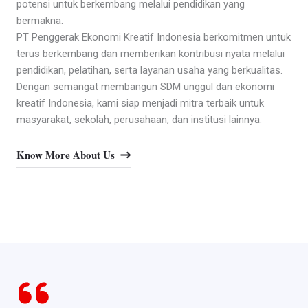
potensi untuk berkembang melalui pendidikan yang
bermakna.
PT Penggerak Ekonomi Kreatif Indonesia berkomitmen untuk
terus berkembang dan memberikan kontribusi nyata melalui
pendidikan, pelatihan, serta layanan usaha yang berkualitas.
Dengan semangat membangun SDM unggul dan ekonomi
kreatif Indonesia, kami siap menjadi mitra terbaik untuk
masyarakat, sekolah, perusahaan, dan institusi lainnya.
Know More About Us