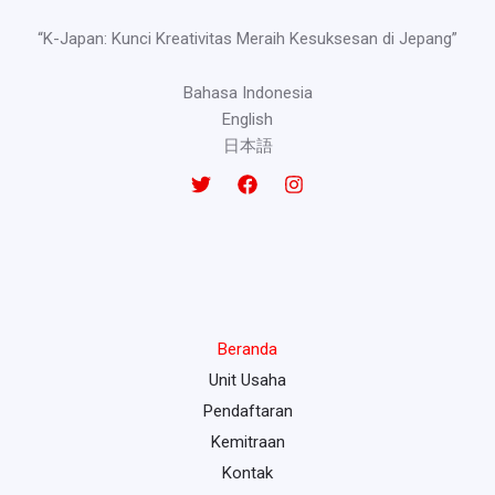
“K-Japan: Kunci Kreativitas Meraih Kesuksesan di Jepang”
Bahasa Indonesia
English
日本語
Beranda
Unit Usaha
Pendaftaran
Kemitraan
Kontak