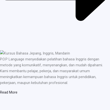
P.O.P Language menyediakan pelatihan bahasa Inggris dengan
metode yang komunikatif, menyenangkan, dan mudah dipahami.
Kami membantu pelajar, pekerja, dan masyarakat umum
meningkatkan kemampuan bahasa Inggris untuk pendidikan,
pekerjaan, maupun kebutuhan profesional.
Read More