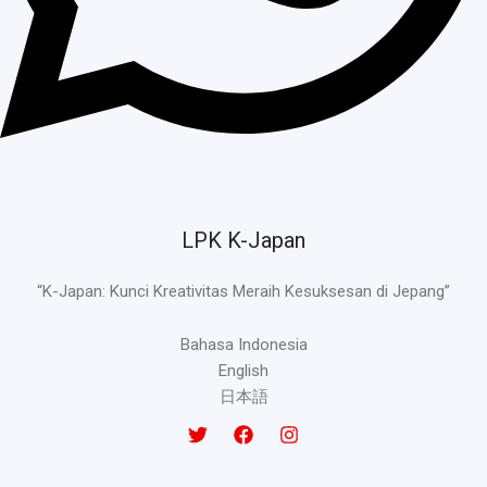
LPK K-Japan
“K-Japan: Kunci Kreativitas Meraih Kesuksesan di Jepang”
Bahasa Indonesia
English
日本語