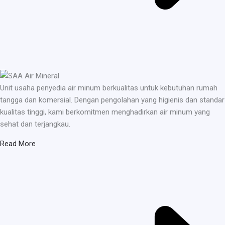
Unit usaha penyedia air minum berkualitas untuk kebutuhan rumah
tangga dan komersial. Dengan pengolahan yang higienis dan standar
kualitas tinggi, kami berkomitmen menghadirkan air minum yang
sehat dan terjangkau.
Read More