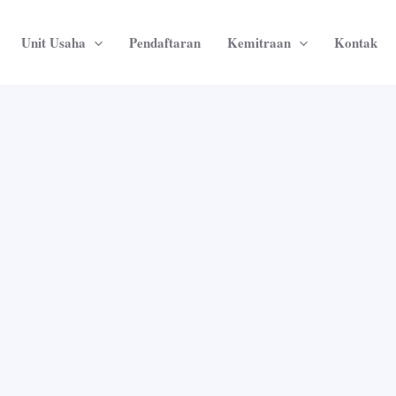
Unit Usaha
Pendaftaran
Kemitraan
Kontak