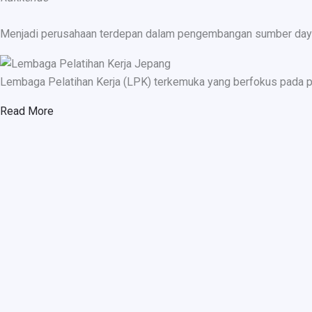
Menjadi perusahaan terdepan dalam pengembangan sumber daya ma
Lembaga Pelatihan Kerja (LPK) terkemuka yang berfokus pada p
Read More