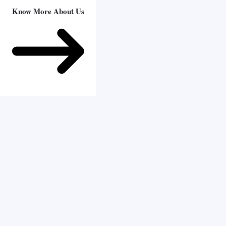
Know More About Us