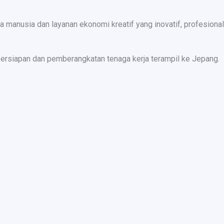
nusia dan layanan ekonomi kreatif yang inovatif, profesional,
ersiapan dan pemberangkatan tenaga kerja terampil ke Jepang.