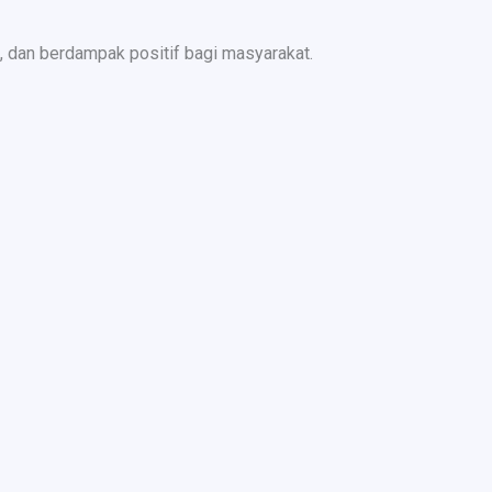
 dan berdampak positif bagi masyarakat.