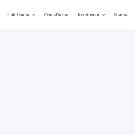
Unit Usaha
Pendaftaran
Kemitraan
Kontak