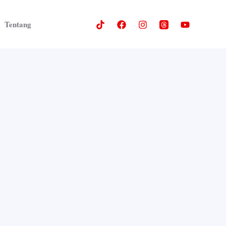
Tentang