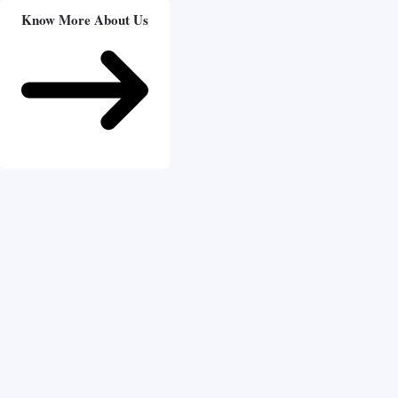
Know More About Us