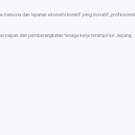
nusia dan layanan ekonomi kreatif yang inovatif, profesional,
ersiapan dan pemberangkatan tenaga kerja terampil ke Jepang.