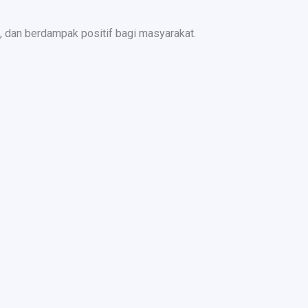
 dan berdampak positif bagi masyarakat.