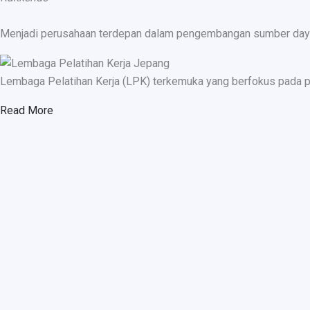
Menjadi perusahaan terdepan dalam pengembangan sumber daya ma
Lembaga Pelatihan Kerja (LPK) terkemuka yang berfokus pada p
Read More