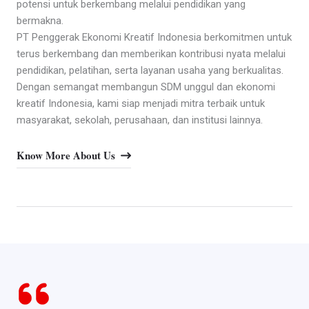
potensi untuk berkembang melalui pendidikan yang
bermakna.
PT Penggerak Ekonomi Kreatif Indonesia berkomitmen untuk
terus berkembang dan memberikan kontribusi nyata melalui
pendidikan, pelatihan, serta layanan usaha yang berkualitas.
Dengan semangat membangun SDM unggul dan ekonomi
kreatif Indonesia, kami siap menjadi mitra terbaik untuk
masyarakat, sekolah, perusahaan, dan institusi lainnya.
Know More About Us