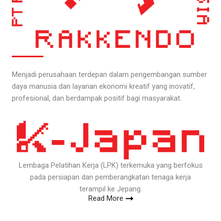
Menjadi perusahaan terdepan dalam pengembangan sumber
daya manusia dan layanan ekonomi kreatif yang inovatif,
profesional, dan berdampak positif bagi masyarakat.
Lembaga Pelatihan Kerja (LPK) terkemuka yang berfokus
pada persiapan dan pemberangkatan tenaga kerja
terampil ke Jepang.
Read More