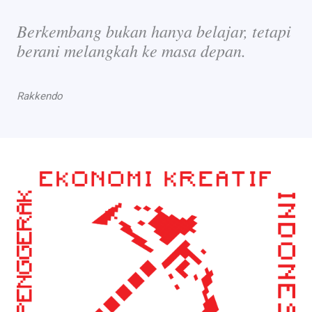
Berkembang bukan hanya belajar, tetapi
berani melangkah ke masa depan.
Rakkendo