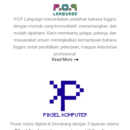
P.O.P Language menyediakan pelatihan bahasa Inggris
dengan metode yang komunikatif, menyenangkan, dan
mudah dipahami. Kami membantu pelajar, pekerja, dan
masyarakat umum meningkatkan kemampuan bahasa
Inggris untuk pendidikan, pekerjaan, maupun kebutuhan
profesional.
Read More
Pusat solusi digital di Semarang dengan 3 layanan utama: