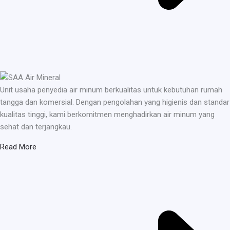
Unit usaha penyedia air minum berkualitas untuk kebutuhan rumah
tangga dan komersial. Dengan pengolahan yang higienis dan standar
kualitas tinggi, kami berkomitmen menghadirkan air minum yang
sehat dan terjangkau.
Read More