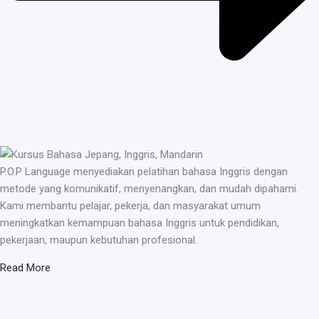
P.O.P Language menyediakan pelatihan bahasa Inggris dengan
metode yang komunikatif, menyenangkan, dan mudah dipahami.
Kami membantu pelajar, pekerja, dan masyarakat umum
meningkatkan kemampuan bahasa Inggris untuk pendidikan,
pekerjaan, maupun kebutuhan profesional.
Read More