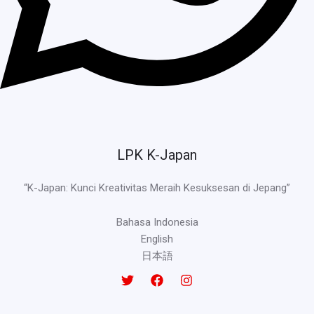
LPK K-Japan
“K-Japan: Kunci Kreativitas Meraih Kesuksesan di Jepang”
Bahasa Indonesia
English
日本語