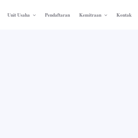
Unit Usaha
Pendaftaran
Kemitraan
Kontak