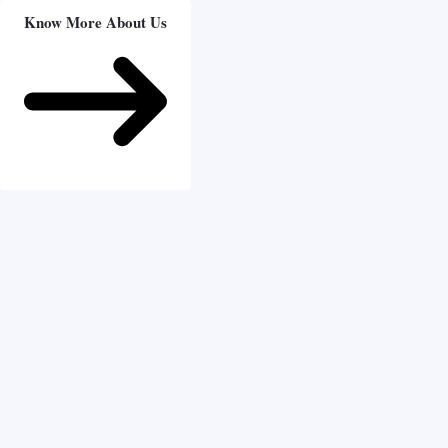
Know More About Us