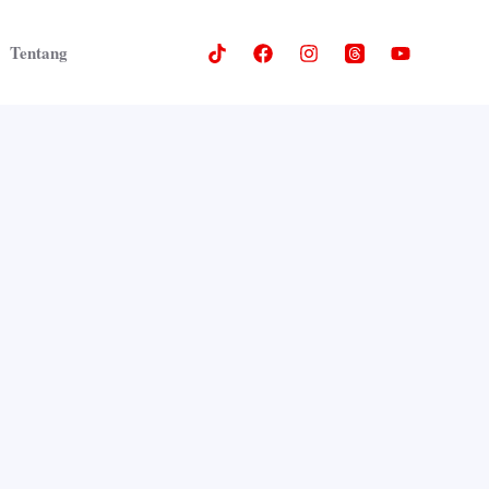
Tentang