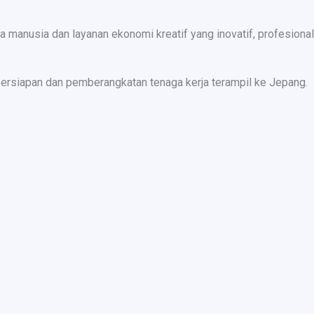
nusia dan layanan ekonomi kreatif yang inovatif, profesional,
ersiapan dan pemberangkatan tenaga kerja terampil ke Jepang.