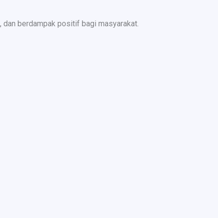
 dan berdampak positif bagi masyarakat.