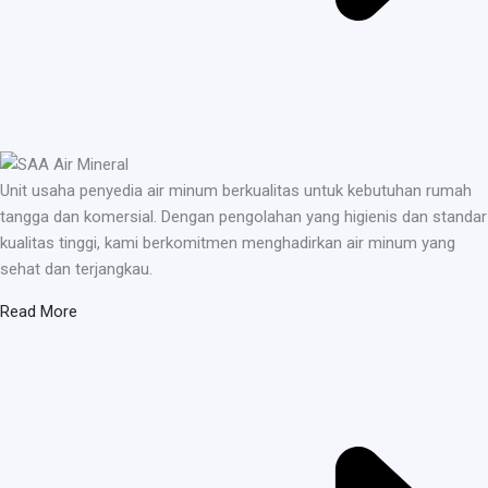
Unit usaha penyedia air minum berkualitas untuk kebutuhan rumah
tangga dan komersial. Dengan pengolahan yang higienis dan standar
kualitas tinggi, kami berkomitmen menghadirkan air minum yang
sehat dan terjangkau.
Read More