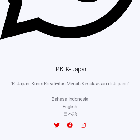
LPK K-Japan
“K-Japan: Kunci Kreativitas Meraih Kesuksesan di Jepang”
Bahasa Indonesia
English
日本語