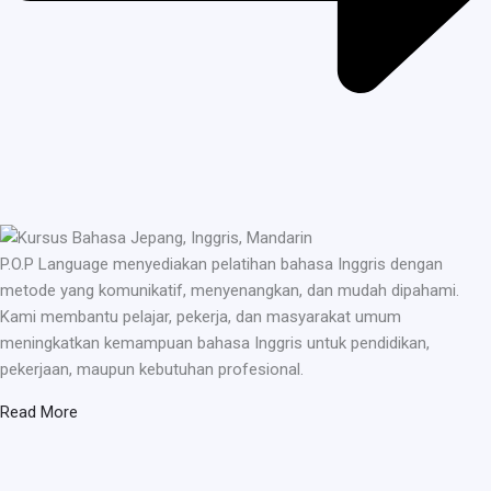
P.O.P Language menyediakan pelatihan bahasa Inggris dengan
metode yang komunikatif, menyenangkan, dan mudah dipahami.
Kami membantu pelajar, pekerja, dan masyarakat umum
meningkatkan kemampuan bahasa Inggris untuk pendidikan,
pekerjaan, maupun kebutuhan profesional.
Read More