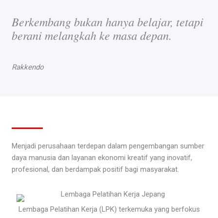
Berkembang bukan hanya belajar, tetapi
berani melangkah ke masa depan.
Rakkendo
Menjadi perusahaan terdepan dalam pengembangan sumber
daya manusia dan layanan ekonomi kreatif yang inovatif,
profesional, dan berdampak positif bagi masyarakat.
Lembaga Pelatihan Kerja (LPK) terkemuka yang berfokus