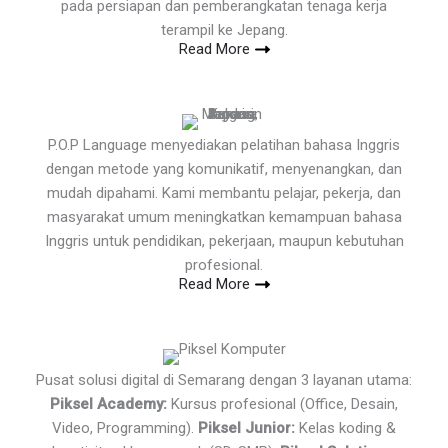
pada persiapan dan pemberangkatan tenaga kerja
terampil ke Jepang.
Read More
P.O.P Language menyediakan pelatihan bahasa Inggris
dengan metode yang komunikatif, menyenangkan, dan
mudah dipahami. Kami membantu pelajar, pekerja, dan
masyarakat umum meningkatkan kemampuan bahasa
Inggris untuk pendidikan, pekerjaan, maupun kebutuhan
profesional.
Read More
Pusat solusi digital di Semarang dengan 3 layanan utama:
Piksel Academy:
Kursus profesional (Office, Desain,
Video, Programming).
Piksel Junior:
Kelas koding &