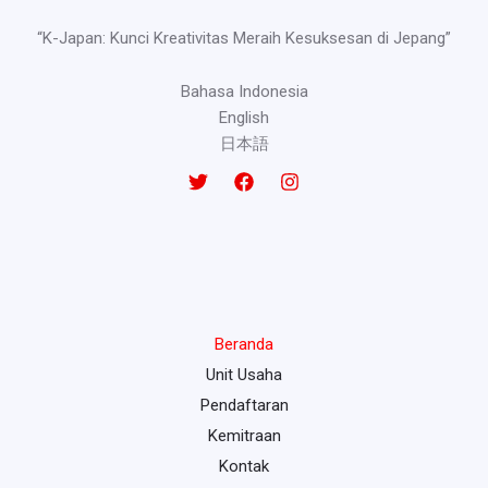
“K-Japan: Kunci Kreativitas Meraih Kesuksesan di Jepang”
Bahasa Indonesia
English
日本語
Beranda
Unit Usaha
Pendaftaran
Kemitraan
Kontak