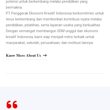
potensi untuk berkembang melalui pendidikan yang
bermakna.
PT Penggerak Ekonomi Kreatif Indonesia berkomitmen untuk
terus berkembang dan memberikan kontribusi nyata melalui
pendidikan, pelatihan, serta layanan usaha yang berkualitas.
Dengan semangat membangun SDM unggul dan ekonomi
kreatif Indonesia, kami siap menjadi mitra terbaik untuk
masyarakat, sekolah, perusahaan, dan institusi lainnya.
Know More About Us