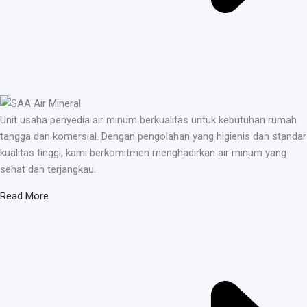
Unit usaha penyedia air minum berkualitas untuk kebutuhan rumah
tangga dan komersial. Dengan pengolahan yang higienis dan standar
kualitas tinggi, kami berkomitmen menghadirkan air minum yang
sehat dan terjangkau.
Read More