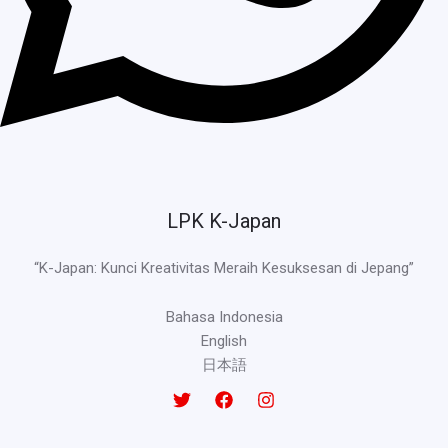
LPK K-Japan
“K-Japan: Kunci Kreativitas Meraih Kesuksesan di Jepang”
Bahasa Indonesia
English
日本語