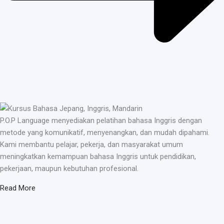
P.O.P Language menyediakan pelatihan bahasa Inggris dengan
metode yang komunikatif, menyenangkan, dan mudah dipahami.
Kami membantu pelajar, pekerja, dan masyarakat umum
meningkatkan kemampuan bahasa Inggris untuk pendidikan,
pekerjaan, maupun kebutuhan profesional.
Read More