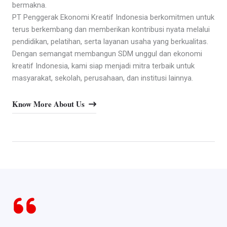
bermakna.
PT Penggerak Ekonomi Kreatif Indonesia berkomitmen untuk
terus berkembang dan memberikan kontribusi nyata melalui
pendidikan, pelatihan, serta layanan usaha yang berkualitas.
Dengan semangat membangun SDM unggul dan ekonomi
kreatif Indonesia, kami siap menjadi mitra terbaik untuk
masyarakat, sekolah, perusahaan, dan institusi lainnya.
Know More About Us