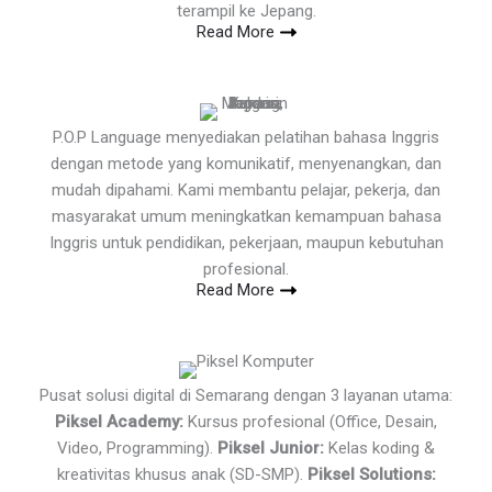
terampil ke Jepang.
Read More
P.O.P Language menyediakan pelatihan bahasa Inggris
dengan metode yang komunikatif, menyenangkan, dan
mudah dipahami. Kami membantu pelajar, pekerja, dan
masyarakat umum meningkatkan kemampuan bahasa
Inggris untuk pendidikan, pekerjaan, maupun kebutuhan
profesional.
Read More
Pusat solusi digital di Semarang dengan 3 layanan utama:
Piksel Academy:
Kursus profesional (Office, Desain,
Video, Programming).
Piksel Junior:
Kelas koding &
kreativitas khusus anak (SD-SMP).
Piksel Solutions: