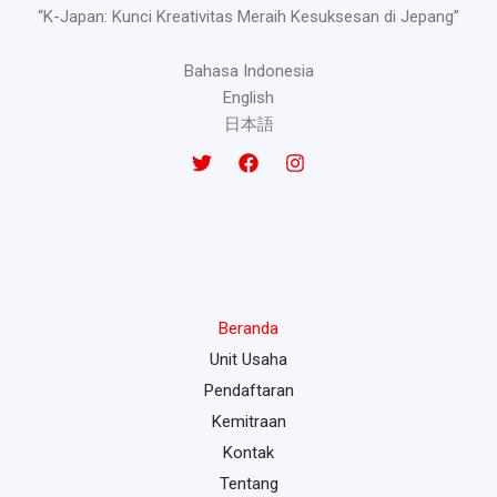
“K-Japan: Kunci Kreativitas Meraih Kesuksesan di Jepang”
Bahasa Indonesia
English
日本語
Beranda
Unit Usaha
Pendaftaran
Kemitraan
Kontak
Tentang