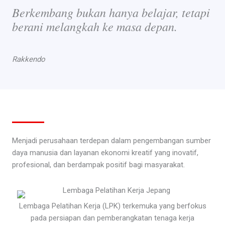
Berkembang bukan hanya belajar, tetapi
berani melangkah ke masa depan.
Rakkendo
Menjadi perusahaan terdepan dalam pengembangan sumber
daya manusia dan layanan ekonomi kreatif yang inovatif,
profesional, dan berdampak positif bagi masyarakat.
Lembaga Pelatihan Kerja (LPK) terkemuka yang berfokus
pada persiapan dan pemberangkatan tenaga kerja