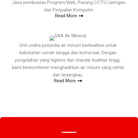
Jasa pembuatan Program/Web, Pasang CCTV/Jaringan,
dan Penjualan Komputer.
Read More
Unit usaha penyedia air minum berkualitas untuk
kebutuhan rumah tangga dan komersial. Dengan
pengolahan yang higienis dan standar kualitas tinggi,
kami berkomitmen menghadirkan air minum yang sehat
dan terjangkau.
Read More