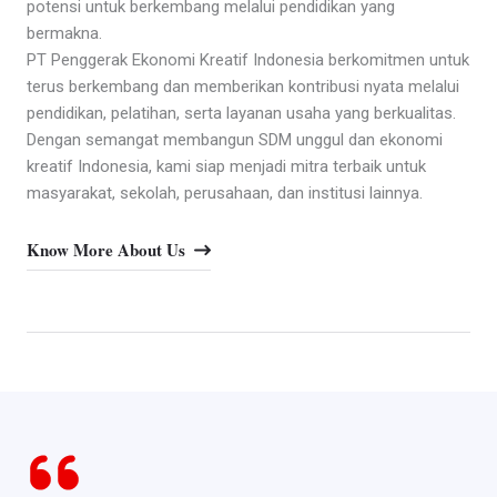
potensi untuk berkembang melalui pendidikan yang
bermakna.
PT Penggerak Ekonomi Kreatif Indonesia berkomitmen untuk
terus berkembang dan memberikan kontribusi nyata melalui
pendidikan, pelatihan, serta layanan usaha yang berkualitas.
Dengan semangat membangun SDM unggul dan ekonomi
kreatif Indonesia, kami siap menjadi mitra terbaik untuk
masyarakat, sekolah, perusahaan, dan institusi lainnya.
Know More About Us