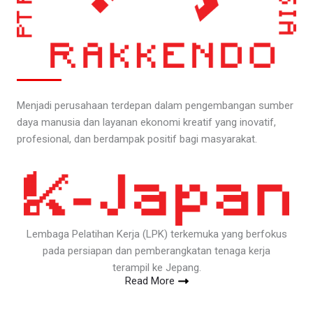
Menjadi perusahaan terdepan dalam pengembangan sumber
daya manusia dan layanan ekonomi kreatif yang inovatif,
profesional, dan berdampak positif bagi masyarakat.
Lembaga Pelatihan Kerja (LPK) terkemuka yang berfokus
pada persiapan dan pemberangkatan tenaga kerja
terampil ke Jepang.
Read More