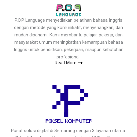
P.O.P Language menyediakan pelatihan bahasa Inggris
dengan metode yang komunikatif, menyenangkan, dan
mudah dipahami. Kami membantu pelajar, pekerja, dan
masyarakat umum meningkatkan kemampuan bahasa
Inggris untuk pendidikan, pekerjaan, maupun kebutuhan
profesional.
Read More
Pusat solusi digital di Semarang dengan 3 layanan utama: