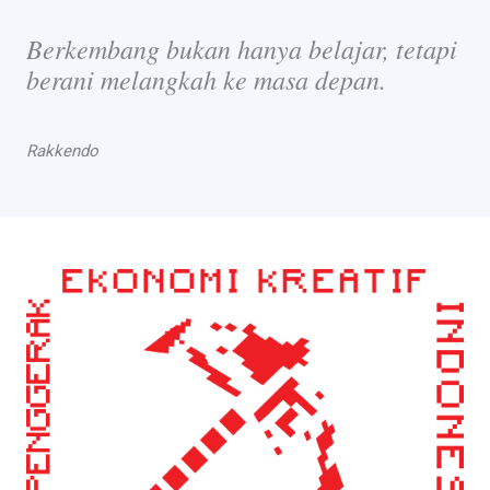
Berkembang bukan hanya belajar, tetapi
berani melangkah ke masa depan.
Rakkendo