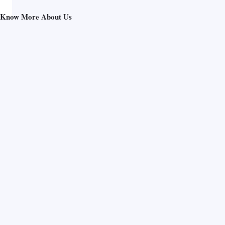
Know More About Us