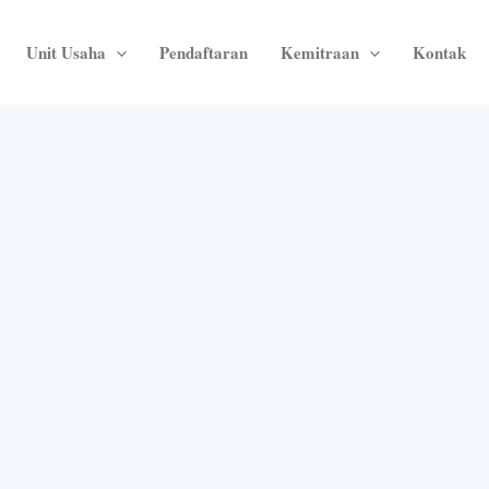
Unit Usaha
Pendaftaran
Kemitraan
Kontak