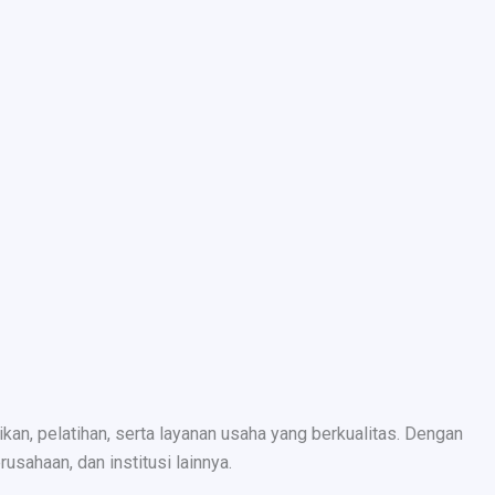
n, pelatihan, serta layanan usaha yang berkualitas. Dengan
sahaan, dan institusi lainnya.