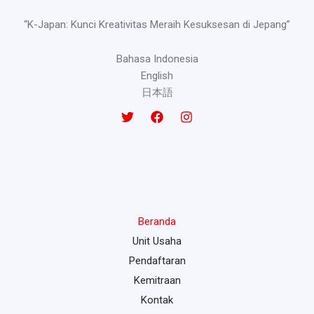
“K-Japan: Kunci Kreativitas Meraih Kesuksesan di Jepang”
Bahasa Indonesia
English
日本語
Beranda
Unit Usaha
Pendaftaran
Kemitraan
Kontak