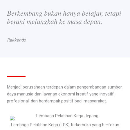
Berkembang bukan hanya belajar, tetapi
berani melangkah ke masa depan.
Rakkendo
Menjadi perusahaan terdepan dalam pengembangan sumber
daya manusia dan layanan ekonomi kreatif yang inovatif,
profesional, dan berdampak positif bagi masyarakat.
Lembaga Pelatihan Kerja (LPK) terkemuka yang berfokus