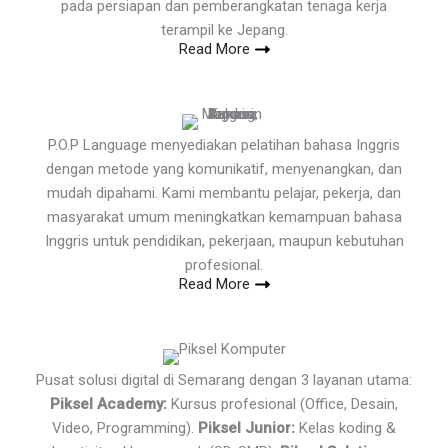
pada persiapan dan pemberangkatan tenaga kerja
terampil ke Jepang.
Read More
P.O.P Language menyediakan pelatihan bahasa Inggris
dengan metode yang komunikatif, menyenangkan, dan
mudah dipahami. Kami membantu pelajar, pekerja, dan
masyarakat umum meningkatkan kemampuan bahasa
Inggris untuk pendidikan, pekerjaan, maupun kebutuhan
profesional.
Read More
Pusat solusi digital di Semarang dengan 3 layanan utama:
Piksel Academy:
Kursus profesional (Office, Desain,
Video, Programming).
Piksel Junior:
Kelas koding &