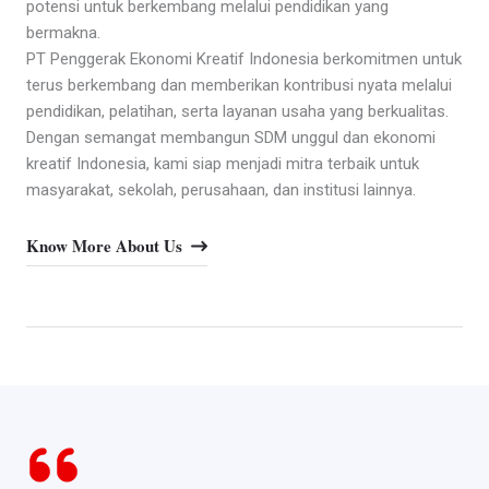
potensi untuk berkembang melalui pendidikan yang
bermakna.
PT Penggerak Ekonomi Kreatif Indonesia berkomitmen untuk
terus berkembang dan memberikan kontribusi nyata melalui
pendidikan, pelatihan, serta layanan usaha yang berkualitas.
Dengan semangat membangun SDM unggul dan ekonomi
kreatif Indonesia, kami siap menjadi mitra terbaik untuk
masyarakat, sekolah, perusahaan, dan institusi lainnya.
Know More About Us