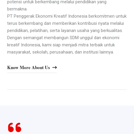
potensi untuk berkembang melalui pendidikan yang
bermakna.
PT Penggerak Ekonomi Kreatif Indonesia berkomitmen untuk
terus berkembang dan memberikan kontribusi nyata melalui
pendidikan, pelatihan, serta layanan usaha yang berkualitas.
Dengan semangat membangun SDM unggul dan ekonomi
kreatif Indonesia, kami siap menjadi mitra terbaik untuk
masyarakat, sekolah, perusahaan, dan institusi lainnya.
Know More About Us