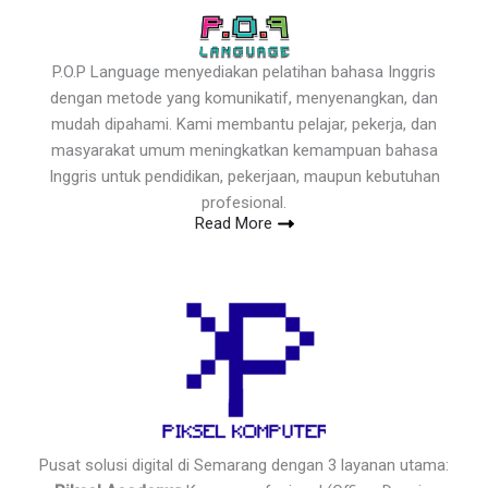
P.O.P Language menyediakan pelatihan bahasa Inggris
dengan metode yang komunikatif, menyenangkan, dan
mudah dipahami. Kami membantu pelajar, pekerja, dan
masyarakat umum meningkatkan kemampuan bahasa
Inggris untuk pendidikan, pekerjaan, maupun kebutuhan
profesional.
Read More
Pusat solusi digital di Semarang dengan 3 layanan utama: