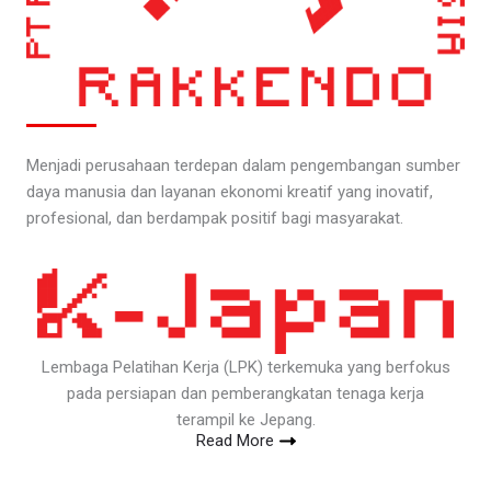
Menjadi perusahaan terdepan dalam pengembangan sumber
daya manusia dan layanan ekonomi kreatif yang inovatif,
profesional, dan berdampak positif bagi masyarakat.
Lembaga Pelatihan Kerja (LPK) terkemuka yang berfokus
pada persiapan dan pemberangkatan tenaga kerja
terampil ke Jepang.
Read More