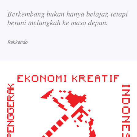
Berkembang bukan hanya belajar, tetapi
berani melangkah ke masa depan.
Rakkendo