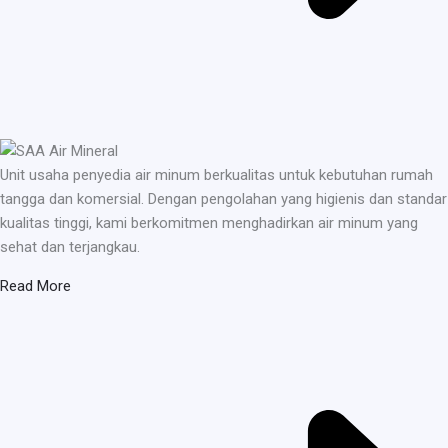
Unit usaha penyedia air minum berkualitas untuk kebutuhan rumah
tangga dan komersial. Dengan pengolahan yang higienis dan standar
kualitas tinggi, kami berkomitmen menghadirkan air minum yang
sehat dan terjangkau.
Read More