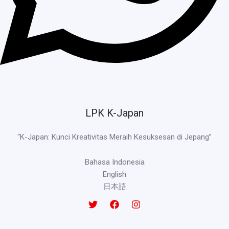
LPK K-Japan
“K-Japan: Kunci Kreativitas Meraih Kesuksesan di Jepang”
Bahasa Indonesia
English
日本語