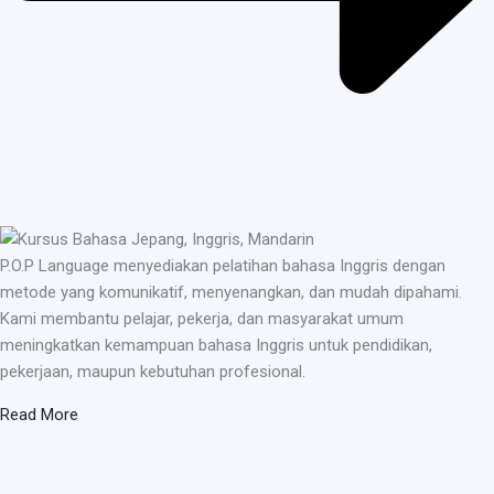
P.O.P Language menyediakan pelatihan bahasa Inggris dengan
metode yang komunikatif, menyenangkan, dan mudah dipahami.
Kami membantu pelajar, pekerja, dan masyarakat umum
meningkatkan kemampuan bahasa Inggris untuk pendidikan,
pekerjaan, maupun kebutuhan profesional.
Read More