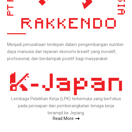
Menjadi perusahaan terdepan dalam pengembangan sumber
daya manusia dan layanan ekonomi kreatif yang inovatif,
profesional, dan berdampak positif bagi masyarakat.
Lembaga Pelatihan Kerja (LPK) terkemuka yang berfokus
pada persiapan dan pemberangkatan tenaga kerja
terampil ke Jepang.
Read More