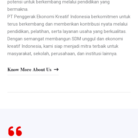
potensi untuk berkembang melalui pendidikan yang
bermakna.
PT Penggerak Ekonomi Kreatif Indonesia berkomitmen untuk
terus berkembang dan memberikan kontribusi nyata melalui
pendidikan, pelatihan, serta layanan usaha yang berkualitas.
Dengan semangat membangun SDM unggul dan ekonomi
kreatif Indonesia, kami siap menjadi mitra terbaik untuk
masyarakat, sekolah, perusahaan, dan institusi lainnya.
Know More About Us