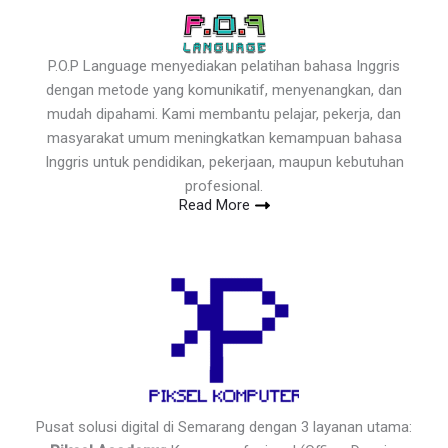
P.O.P Language menyediakan pelatihan bahasa Inggris
dengan metode yang komunikatif, menyenangkan, dan
mudah dipahami. Kami membantu pelajar, pekerja, dan
masyarakat umum meningkatkan kemampuan bahasa
Inggris untuk pendidikan, pekerjaan, maupun kebutuhan
profesional.
Read More
Pusat solusi digital di Semarang dengan 3 layanan utama: