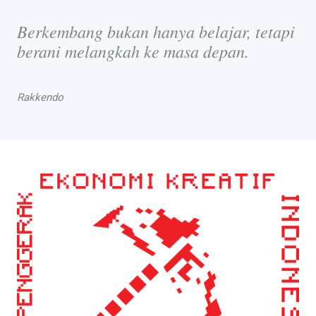
Berkembang bukan hanya belajar, tetapi
berani melangkah ke masa depan.
Rakkendo