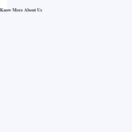
Know More About Us