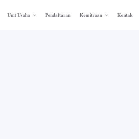
Unit Usaha
Pendaftaran
Kemitraan
Kontak