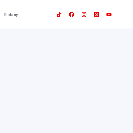
Tentang