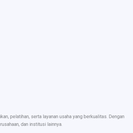
n, pelatihan, serta layanan usaha yang berkualitas. Dengan
sahaan, dan institusi lainnya.