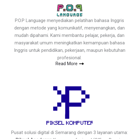
P.O.P Language menyediakan pelatihan bahasa Inggris
dengan metode yang komunikatif, menyenangkan, dan
mudah dipahami. Kami membantu pelajar, pekerja, dan
masyarakat umum meningkatkan kemampuan bahasa
Inggris untuk pendidikan, pekerjaan, maupun kebutuhan
profesional.
Read More
Pusat solusi digital di Semarang dengan 3 layanan utama: