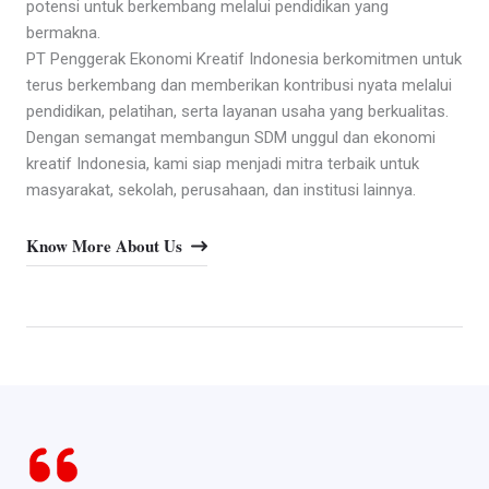
potensi untuk berkembang melalui pendidikan yang
bermakna.
PT Penggerak Ekonomi Kreatif Indonesia berkomitmen untuk
terus berkembang dan memberikan kontribusi nyata melalui
pendidikan, pelatihan, serta layanan usaha yang berkualitas.
Dengan semangat membangun SDM unggul dan ekonomi
kreatif Indonesia, kami siap menjadi mitra terbaik untuk
masyarakat, sekolah, perusahaan, dan institusi lainnya.
Know More About Us