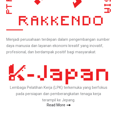
Menjadi perusahaan terdepan dalam pengembangan sumber
daya manusia dan layanan ekonomi kreatif yang inovatif,
profesional, dan berdampak positif bagi masyarakat.
Lembaga Pelatihan Kerja (LPK) terkemuka yang berfokus
pada persiapan dan pemberangkatan tenaga kerja
terampil ke Jepang.
Read More