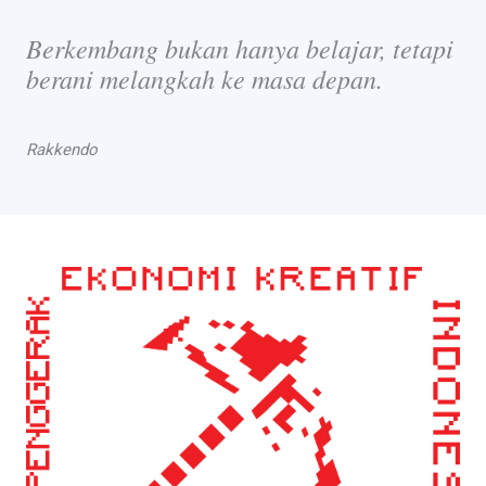
Berkembang bukan hanya belajar, tetapi
berani melangkah ke masa depan.
Rakkendo