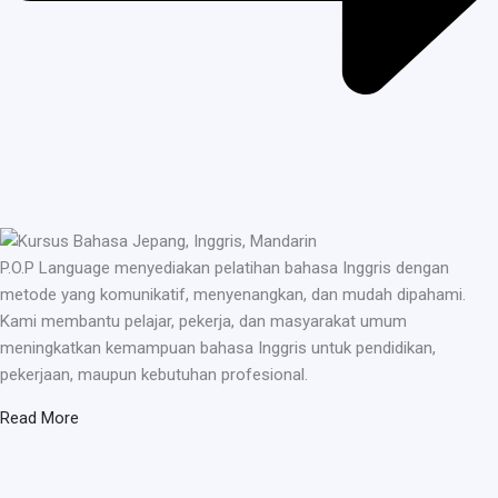
P.O.P Language menyediakan pelatihan bahasa Inggris dengan
metode yang komunikatif, menyenangkan, dan mudah dipahami.
Kami membantu pelajar, pekerja, dan masyarakat umum
meningkatkan kemampuan bahasa Inggris untuk pendidikan,
pekerjaan, maupun kebutuhan profesional.
Read More