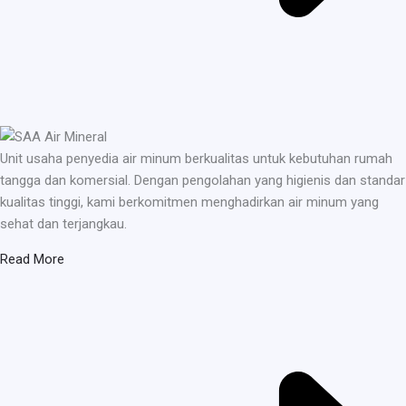
Unit usaha penyedia air minum berkualitas untuk kebutuhan rumah
tangga dan komersial. Dengan pengolahan yang higienis dan standar
kualitas tinggi, kami berkomitmen menghadirkan air minum yang
sehat dan terjangkau.
Read More