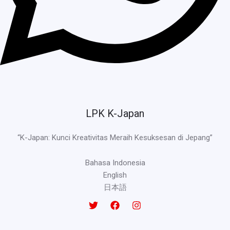
LPK K-Japan
“K-Japan: Kunci Kreativitas Meraih Kesuksesan di Jepang”
Bahasa Indonesia
English
日本語