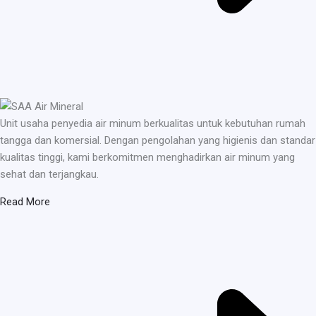
Unit usaha penyedia air minum berkualitas untuk kebutuhan rumah
tangga dan komersial. Dengan pengolahan yang higienis dan standar
kualitas tinggi, kami berkomitmen menghadirkan air minum yang
sehat dan terjangkau.
Read More