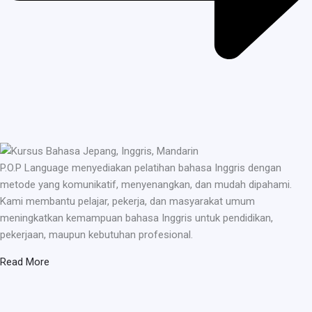
P.O.P Language menyediakan pelatihan bahasa Inggris dengan
metode yang komunikatif, menyenangkan, dan mudah dipahami.
Kami membantu pelajar, pekerja, dan masyarakat umum
meningkatkan kemampuan bahasa Inggris untuk pendidikan,
pekerjaan, maupun kebutuhan profesional.
Read More