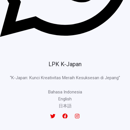
LPK K-Japan
“K-Japan: Kunci Kreativitas Meraih Kesuksesan di Jepang”
Bahasa Indonesia
English
日本語