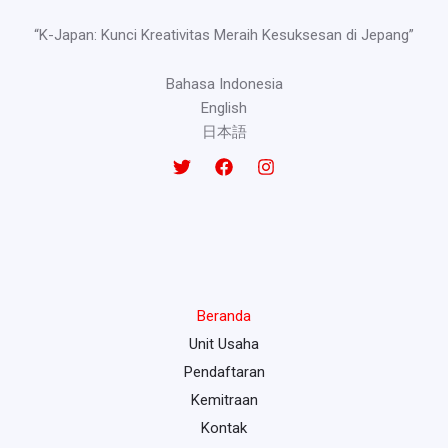
“K-Japan: Kunci Kreativitas Meraih Kesuksesan di Jepang”
Bahasa Indonesia
English
日本語
Beranda
Unit Usaha
Pendaftaran
Kemitraan
Kontak