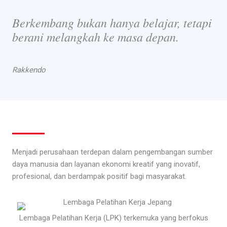
Berkembang bukan hanya belajar, tetapi
berani melangkah ke masa depan.
Rakkendo
Menjadi perusahaan terdepan dalam pengembangan sumber
daya manusia dan layanan ekonomi kreatif yang inovatif,
profesional, dan berdampak positif bagi masyarakat.
Lembaga Pelatihan Kerja (LPK) terkemuka yang berfokus