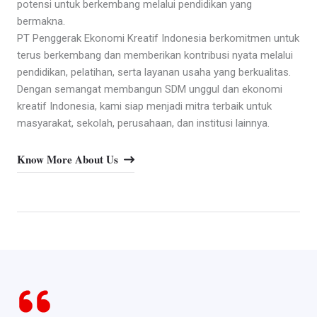
potensi untuk berkembang melalui pendidikan yang
bermakna.
PT Penggerak Ekonomi Kreatif Indonesia berkomitmen untuk
terus berkembang dan memberikan kontribusi nyata melalui
pendidikan, pelatihan, serta layanan usaha yang berkualitas.
Dengan semangat membangun SDM unggul dan ekonomi
kreatif Indonesia, kami siap menjadi mitra terbaik untuk
masyarakat, sekolah, perusahaan, dan institusi lainnya.
Know More About Us