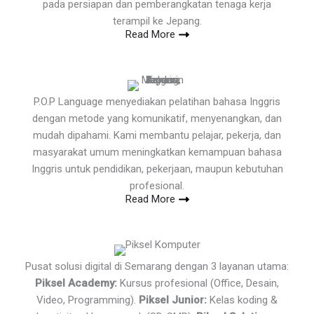
pada persiapan dan pemberangkatan tenaga kerja
terampil ke Jepang.
Read More
P.O.P Language menyediakan pelatihan bahasa Inggris
dengan metode yang komunikatif, menyenangkan, dan
mudah dipahami. Kami membantu pelajar, pekerja, dan
masyarakat umum meningkatkan kemampuan bahasa
Inggris untuk pendidikan, pekerjaan, maupun kebutuhan
profesional.
Read More
Pusat solusi digital di Semarang dengan 3 layanan utama:
Piksel Academy:
Kursus profesional (Office, Desain,
Video, Programming).
Piksel Junior:
Kelas koding &