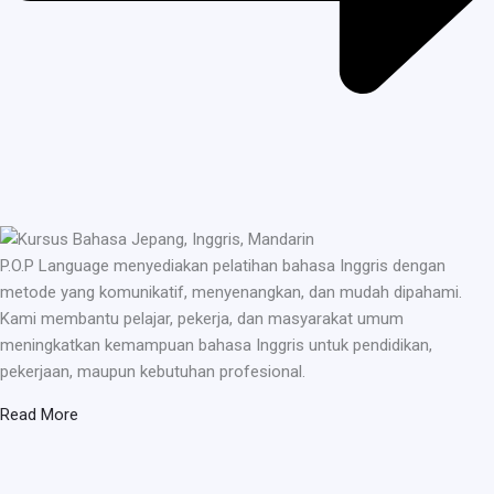
P.O.P Language menyediakan pelatihan bahasa Inggris dengan
metode yang komunikatif, menyenangkan, dan mudah dipahami.
Kami membantu pelajar, pekerja, dan masyarakat umum
meningkatkan kemampuan bahasa Inggris untuk pendidikan,
pekerjaan, maupun kebutuhan profesional.
Read More