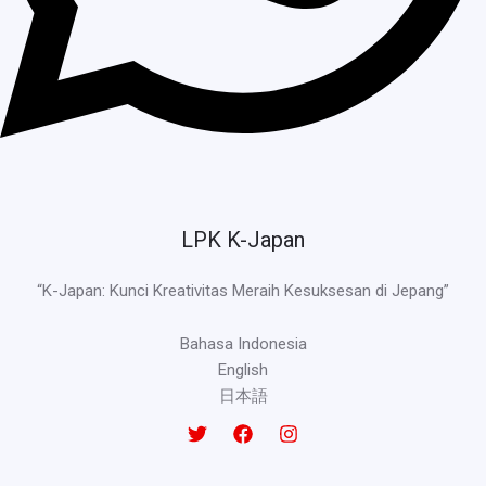
LPK K-Japan
“K-Japan: Kunci Kreativitas Meraih Kesuksesan di Jepang”
Bahasa Indonesia
English
日本語