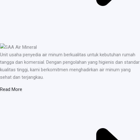
Unit usaha penyedia air minum berkualitas untuk kebutuhan rumah
tangga dan komersial. Dengan pengolahan yang higienis dan standar
kualitas tinggi, kami berkomitmen menghadirkan air minum yang
sehat dan terjangkau.
Read More