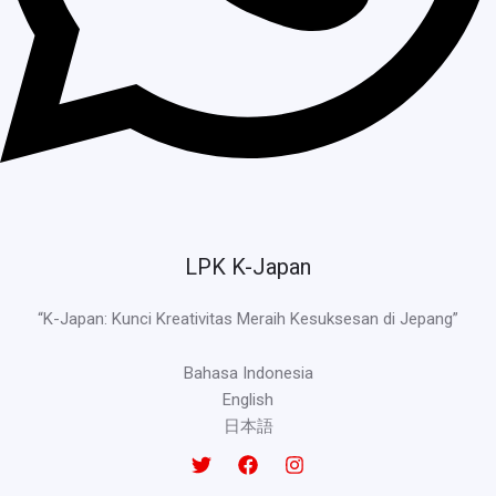
LPK K-Japan
“K-Japan: Kunci Kreativitas Meraih Kesuksesan di Jepang”
Bahasa Indonesia
English
日本語