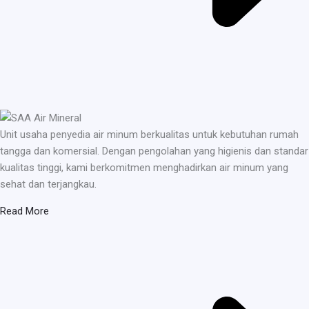
Unit usaha penyedia air minum berkualitas untuk kebutuhan rumah
tangga dan komersial. Dengan pengolahan yang higienis dan standar
kualitas tinggi, kami berkomitmen menghadirkan air minum yang
sehat dan terjangkau.
Read More