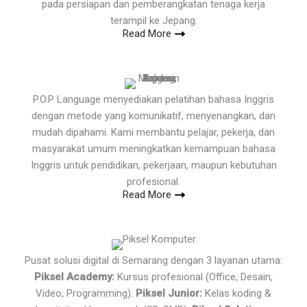
pada persiapan dan pemberangkatan tenaga kerja
terampil ke Jepang.
Read More
P.O.P Language menyediakan pelatihan bahasa Inggris
dengan metode yang komunikatif, menyenangkan, dan
mudah dipahami. Kami membantu pelajar, pekerja, dan
masyarakat umum meningkatkan kemampuan bahasa
Inggris untuk pendidikan, pekerjaan, maupun kebutuhan
profesional.
Read More
Pusat solusi digital di Semarang dengan 3 layanan utama:
Piksel Academy:
Kursus profesional (Office, Desain,
Video, Programming).
Piksel Junior:
Kelas koding &