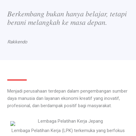
Berkembang bukan hanya belajar, tetapi
berani melangkah ke masa depan.
Rakkendo
Menjadi perusahaan terdepan dalam pengembangan sumber
daya manusia dan layanan ekonomi kreatif yang inovatif,
profesional, dan berdampak positif bagi masyarakat.
Lembaga Pelatihan Kerja (LPK) terkemuka yang berfokus