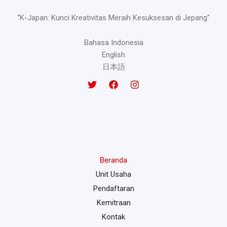
“K-Japan: Kunci Kreativitas Meraih Kesuksesan di Jepang”
Bahasa Indonesia
English
日本語
Beranda
Unit Usaha
Pendaftaran
Kemitraan
Kontak