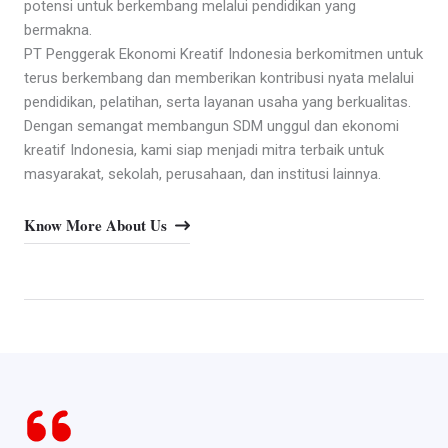
potensi untuk berkembang melalui pendidikan yang
bermakna.
PT Penggerak Ekonomi Kreatif Indonesia berkomitmen untuk
terus berkembang dan memberikan kontribusi nyata melalui
pendidikan, pelatihan, serta layanan usaha yang berkualitas.
Dengan semangat membangun SDM unggul dan ekonomi
kreatif Indonesia, kami siap menjadi mitra terbaik untuk
masyarakat, sekolah, perusahaan, dan institusi lainnya.
Know More About Us