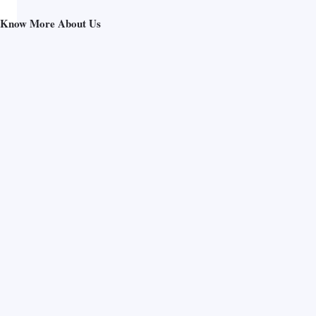
Know More About Us