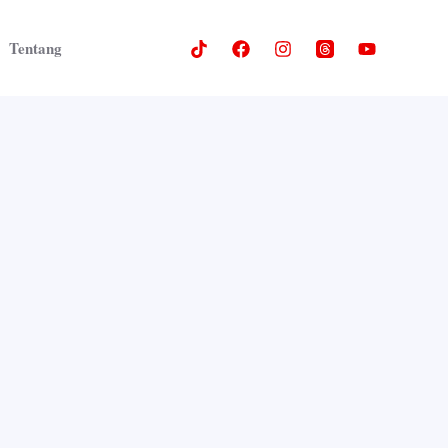
Tentang