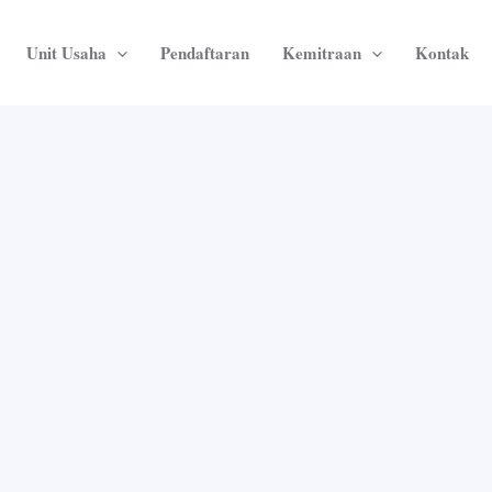
Unit Usaha
Pendaftaran
Kemitraan
Kontak