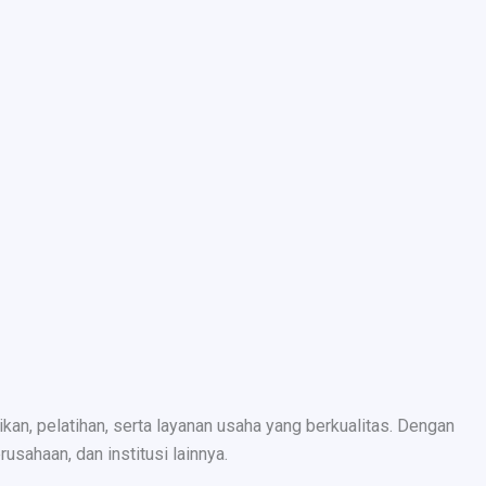
n, pelatihan, serta layanan usaha yang berkualitas. Dengan
sahaan, dan institusi lainnya.