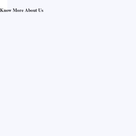
Know More About Us