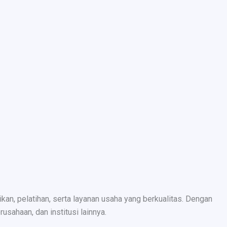
n, pelatihan, serta layanan usaha yang berkualitas. Dengan
sahaan, dan institusi lainnya.