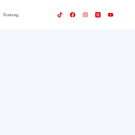
Tentang