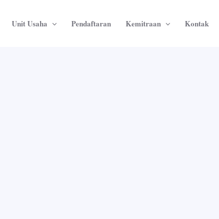
Unit Usaha
Pendaftaran
Kemitraan
Kontak