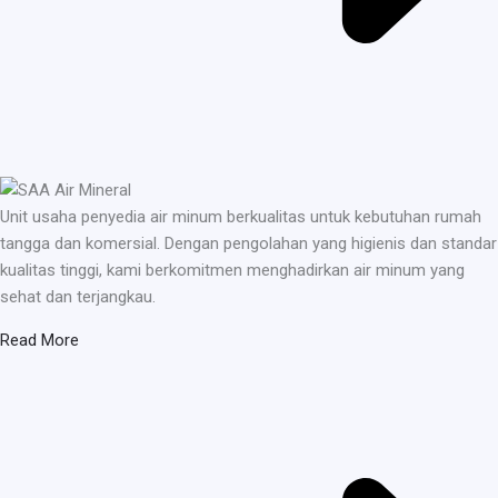
Unit usaha penyedia air minum berkualitas untuk kebutuhan rumah
tangga dan komersial. Dengan pengolahan yang higienis dan standar
kualitas tinggi, kami berkomitmen menghadirkan air minum yang
sehat dan terjangkau.
Read More