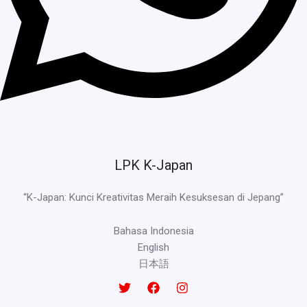
LPK K-Japan
“K-Japan: Kunci Kreativitas Meraih Kesuksesan di Jepang”
Bahasa Indonesia
English
日本語