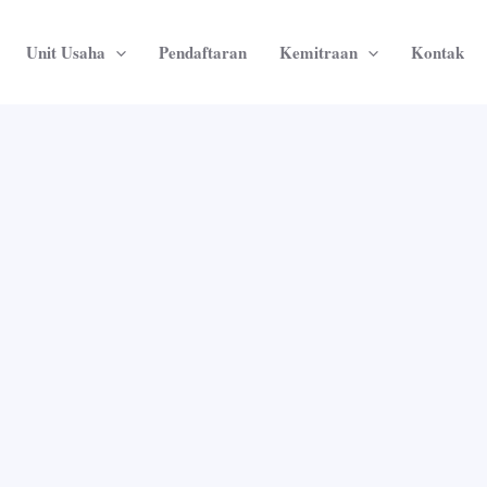
Unit Usaha
Pendaftaran
Kemitraan
Kontak