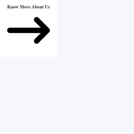
Know More About Us