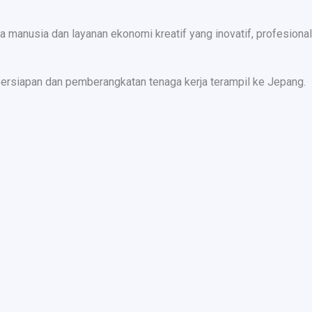
nusia dan layanan ekonomi kreatif yang inovatif, profesional,
ersiapan dan pemberangkatan tenaga kerja terampil ke Jepang.