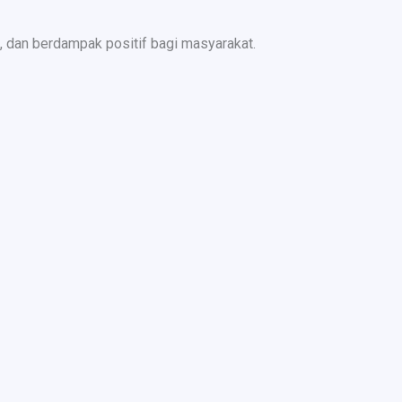
 dan berdampak positif bagi masyarakat.