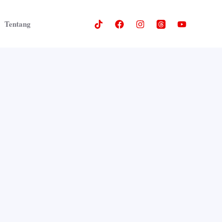
Tentang