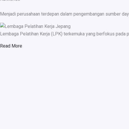
Menjadi perusahaan terdepan dalam pengembangan sumber daya ma
Lembaga Pelatihan Kerja (LPK) terkemuka yang berfokus pada p
Read More