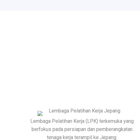
Lembaga Pelatihan Kerja (LPK) terkemuka yang
berfokus pada persiapan dan pemberangkatan
tenaga kerja terampil ke Jepang.