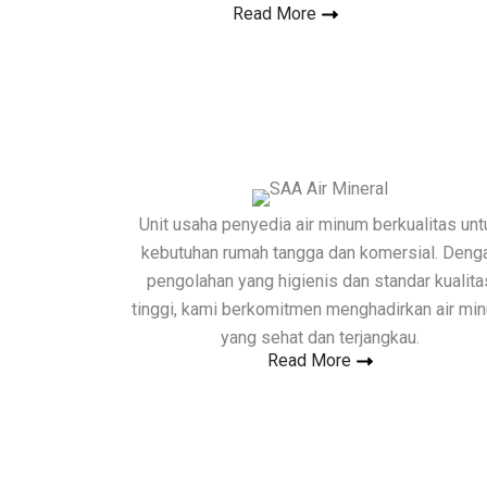
Read More
Unit usaha penyedia air minum berkualitas unt
kebutuhan rumah tangga dan komersial. Deng
pengolahan yang higienis dan standar kualita
tinggi, kami berkomitmen menghadirkan air mi
yang sehat dan terjangkau.
Read More