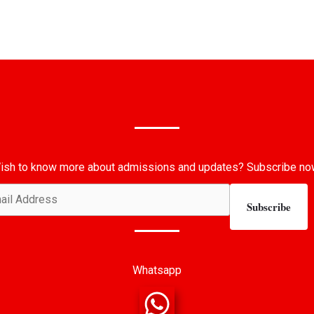
ish to know more about admissions and updates? Subscribe no
Subscribe
Whatsapp