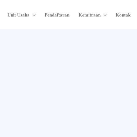
Unit Usaha
Pendaftaran
Kemitraan
Kontak