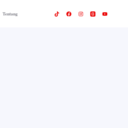
Tentang