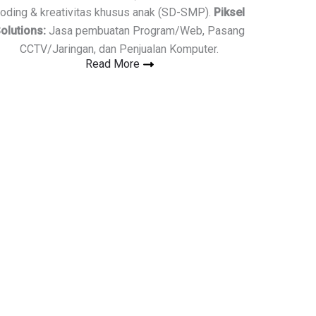
oding & kreativitas khusus anak (SD-SMP).
Piksel
olutions:
Jasa pembuatan Program/Web, Pasang
CCTV/Jaringan, dan Penjualan Komputer.
Read More