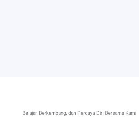
Belajar, Berkembang, dan Percaya Diri Bersama Kami