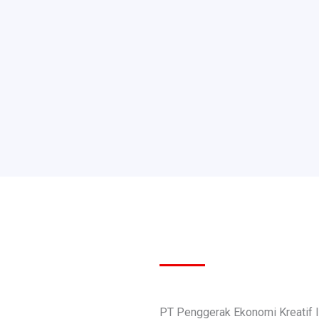
PT Penggerak Ekonomi Kreatif 