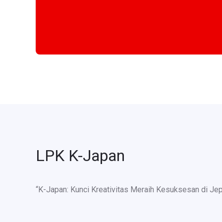
LPK K-Japan
“K-Japan: Kunci Kreativitas Meraih Kesuksesan di Je