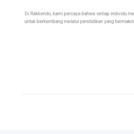
Di Rakkendo, kami percaya bahwa setiap individu me
untuk berkembang melalui pendidikan yang bermakn