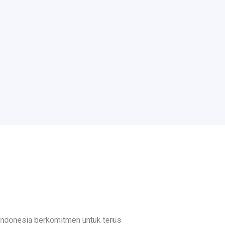
Indonesia berkomitmen untuk terus