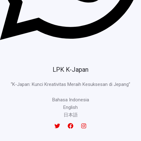
LPK K-Japan
“K-Japan: Kunci Kreativitas Meraih Kesuksesan di Jepang”
Bahasa Indonesia
English
日本語