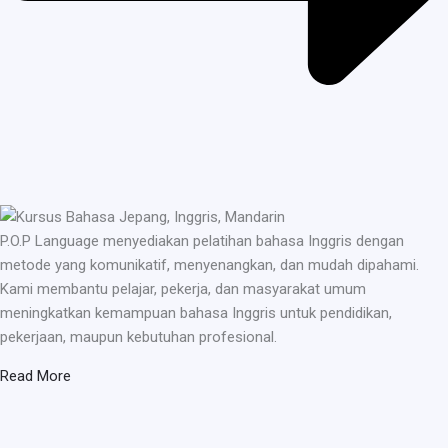
P.O.P Language menyediakan pelatihan bahasa Inggris dengan
metode yang komunikatif, menyenangkan, dan mudah dipahami.
Kami membantu pelajar, pekerja, dan masyarakat umum
meningkatkan kemampuan bahasa Inggris untuk pendidikan,
pekerjaan, maupun kebutuhan profesional.
Read More