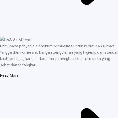
Unit usaha penyedia air minum berkualitas untuk kebutuhan rumah
tangga dan komersial. Dengan pengolahan yang higienis dan standar
kualitas tinggi, kami berkomitmen menghadirkan air minum yang
sehat dan terjangkau.
Read More