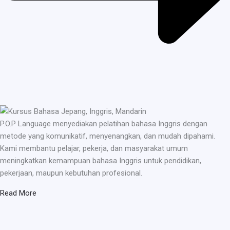
P.O.P Language menyediakan pelatihan bahasa Inggris dengan
metode yang komunikatif, menyenangkan, dan mudah dipahami.
Kami membantu pelajar, pekerja, dan masyarakat umum
meningkatkan kemampuan bahasa Inggris untuk pendidikan,
pekerjaan, maupun kebutuhan profesional.
Read More