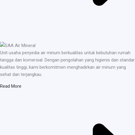
Unit usaha penyedia air minum berkualitas untuk kebutuhan rumah
tangga dan komersial. Dengan pengolahan yang higienis dan standar
kualitas tinggi, kami berkomitmen menghadirkan air minum yang
sehat dan terjangkau.
Read More