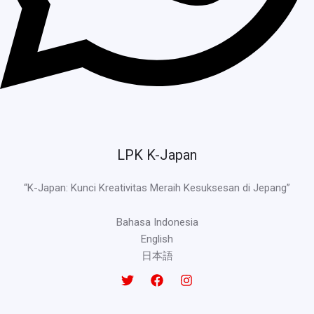
LPK K-Japan
“K-Japan: Kunci Kreativitas Meraih Kesuksesan di Jepang”
Bahasa Indonesia
English
日本語