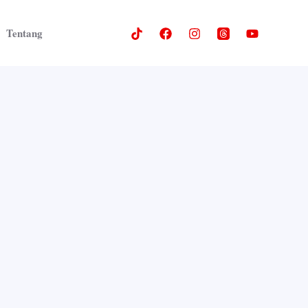
Tentang