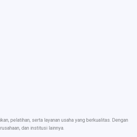
n, pelatihan, serta layanan usaha yang berkualitas. Dengan
sahaan, dan institusi lainnya.