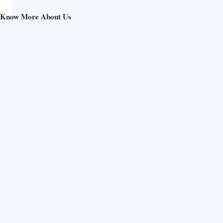
Know More About Us