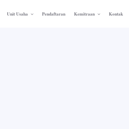
Unit Usaha
Pendaftaran
Kemitraan
Kontak