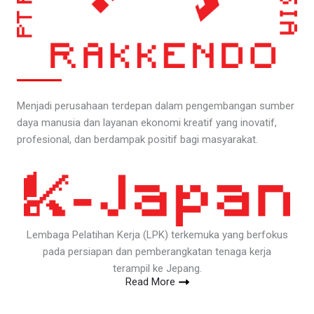
Menjadi perusahaan terdepan dalam pengembangan sumber
daya manusia dan layanan ekonomi kreatif yang inovatif,
profesional, dan berdampak positif bagi masyarakat.
Lembaga Pelatihan Kerja (LPK) terkemuka yang berfokus
pada persiapan dan pemberangkatan tenaga kerja
terampil ke Jepang.
Read More