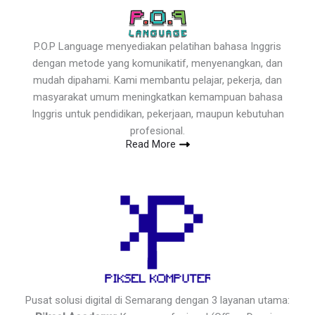
P.O.P Language menyediakan pelatihan bahasa Inggris
dengan metode yang komunikatif, menyenangkan, dan
mudah dipahami. Kami membantu pelajar, pekerja, dan
masyarakat umum meningkatkan kemampuan bahasa
Inggris untuk pendidikan, pekerjaan, maupun kebutuhan
profesional.
Read More
Pusat solusi digital di Semarang dengan 3 layanan utama: