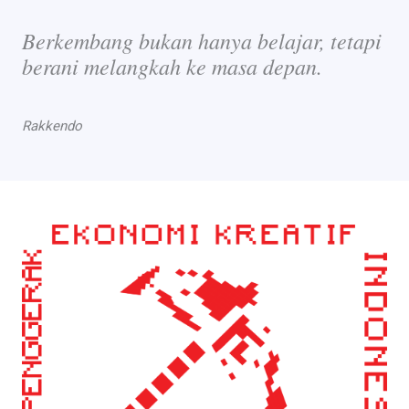
Berkembang bukan hanya belajar, tetapi
berani melangkah ke masa depan.
Rakkendo