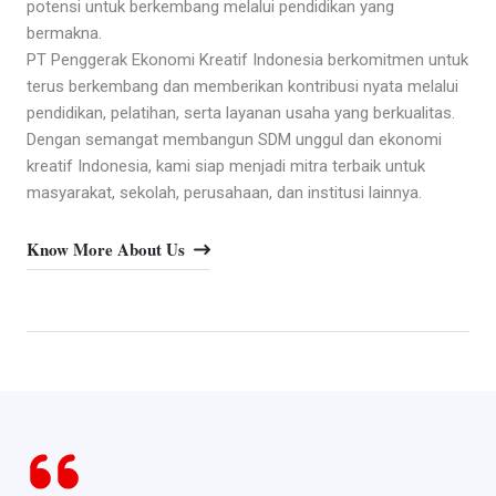
potensi untuk berkembang melalui pendidikan yang
bermakna.
PT Penggerak Ekonomi Kreatif Indonesia berkomitmen untuk
terus berkembang dan memberikan kontribusi nyata melalui
pendidikan, pelatihan, serta layanan usaha yang berkualitas.
Dengan semangat membangun SDM unggul dan ekonomi
kreatif Indonesia, kami siap menjadi mitra terbaik untuk
masyarakat, sekolah, perusahaan, dan institusi lainnya.
Know More About Us