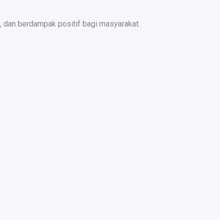
 dan berdampak positif bagi masyarakat.