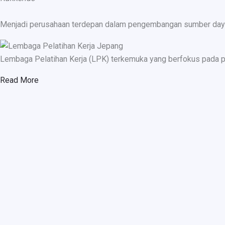
Menjadi perusahaan terdepan dalam pengembangan sumber daya ma
Lembaga Pelatihan Kerja (LPK) terkemuka yang berfokus pada p
Read More