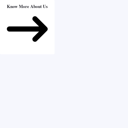
Know More About Us