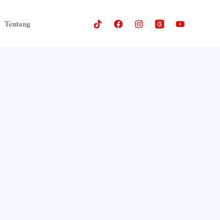
Tentang