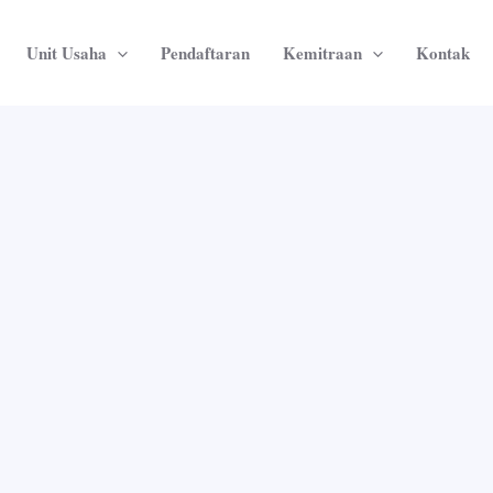
Unit Usaha
Pendaftaran
Kemitraan
Kontak