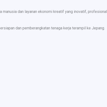
nusia dan layanan ekonomi kreatif yang inovatif, profesional,
ersiapan dan pemberangkatan tenaga kerja terampil ke Jepang.